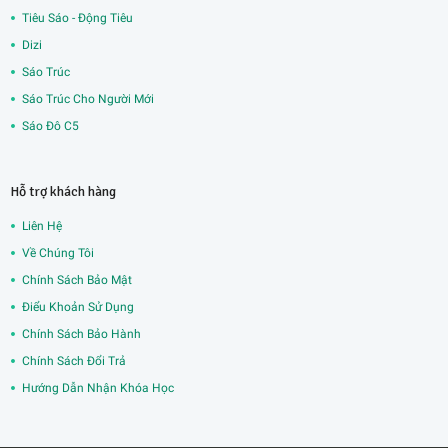
Tiêu Sáo - Động Tiêu
Dizi
Sáo Trúc
Sáo Trúc Cho Người Mới
Sáo Đô C5
Hỗ trợ khách hàng
Liên Hệ
Về Chúng Tôi
Chính Sách Bảo Mật
Điểu Khoản Sử Dụng
Chính Sách Bảo Hành
Chính Sách Đổi Trả
Hướng Dẫn Nhận Khóa Học