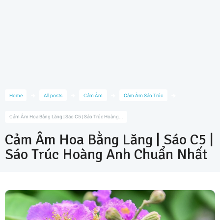
Home
All posts
Cảm Âm
Cảm Âm Sáo Trúc
Cảm Âm Hoa Bằng Lăng | Sáo C5 | Sáo Trúc Hoàng...
Cảm Âm Hoa Bằng Lăng | Sáo C5 |
Sáo Trúc Hoàng Anh Chuẩn Nhất