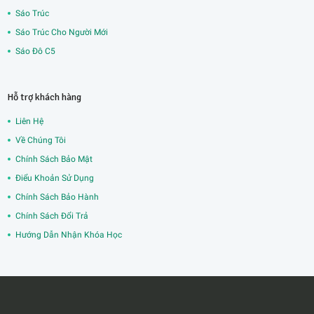
Sáo Trúc
Sáo Trúc Cho Người Mới
Sáo Đô C5
Hỗ trợ khách hàng
Liên Hệ
Về Chúng Tôi
Chính Sách Bảo Mật
Điểu Khoản Sử Dụng
Chính Sách Bảo Hành
Chính Sách Đổi Trả
Hướng Dẫn Nhận Khóa Học