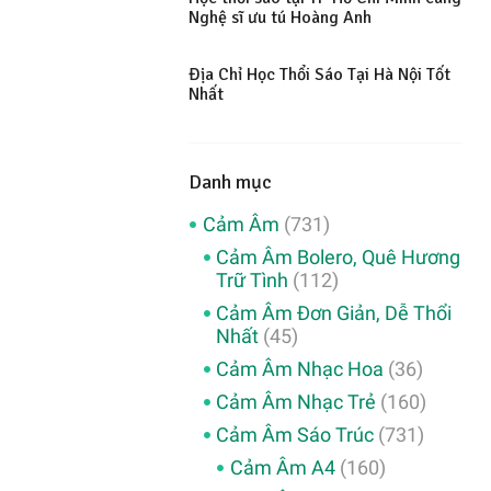
Nghệ sĩ ưu tú Hoàng Anh
Địa Chỉ Học Thổi Sáo Tại Hà Nội Tốt
Nhất
Danh mục
Cảm Âm
(731)
Cảm Âm Bolero, Quê Hương
Trữ Tình
(112)
Cảm Âm Đơn Giản, Dễ Thổi
Nhất
(45)
Cảm Âm Nhạc Hoa
(36)
Cảm Âm Nhạc Trẻ
(160)
Cảm Âm Sáo Trúc
(731)
Cảm Âm A4
(160)