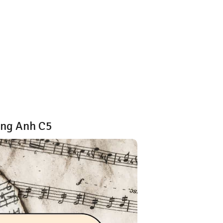
àng Anh C5