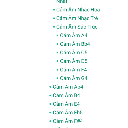
Nhất
Cảm Âm Nhạc Hoa
Cảm Âm Nhạc Trẻ
Cảm Âm Sáo Trúc
Cảm Âm A4
Cảm Âm Bb4
Cảm Âm C5
Cảm Âm D5
Cảm Âm F4
Cảm Âm G4
Cảm Âm Ab4
Cảm Âm B4
Cảm Âm E4
Cảm Âm Eb5
Cảm Âm F#4