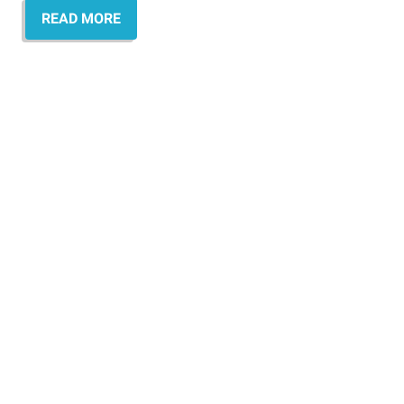
READ MORE