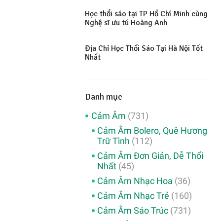
Học thổi sáo tại TP Hồ Chí Minh cùng
Nghệ sĩ ưu tú Hoàng Anh
Địa Chỉ Học Thổi Sáo Tại Hà Nội Tốt
Nhất
Danh mục
Cảm Âm
(731)
Cảm Âm Bolero, Quê Hương
Trữ Tình
(112)
Cảm Âm Đơn Giản, Dễ Thổi
Nhất
(45)
Cảm Âm Nhạc Hoa
(36)
Cảm Âm Nhạc Trẻ
(160)
Cảm Âm Sáo Trúc
(731)