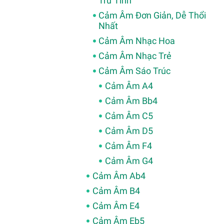
Trữ Tình
Cảm Âm Đơn Giản, Dễ Thổi
Nhất
Cảm Âm Nhạc Hoa
Cảm Âm Nhạc Trẻ
Cảm Âm Sáo Trúc
Cảm Âm A4
Cảm Âm Bb4
Cảm Âm C5
Cảm Âm D5
Cảm Âm F4
Cảm Âm G4
Cảm Âm Ab4
Cảm Âm B4
Cảm Âm E4
Cảm Âm Eb5