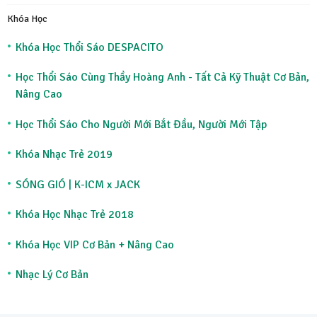
Khóa Học
Khóa Học Thổi Sáo DESPACITO
Học Thổi Sáo Cùng Thầy Hoàng Anh - Tất Cả Kỹ Thuật Cơ Bản,
Nâng Cao
Học Thổi Sáo Cho Người Mới Bắt Đầu, Người Mới Tập
Khóa Nhạc Trẻ 2019
SÓNG GIÓ | K-ICM x JACK
Khóa Học Nhạc Trẻ 2018
Khóa Học VIP Cơ Bản + Nâng Cao
Nhạc Lý Cơ Bản