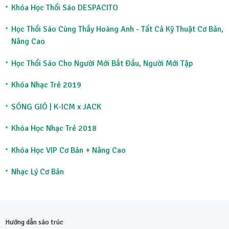
Khóa Học Thổi Sáo DESPACITO
Học Thổi Sáo Cùng Thầy Hoàng Anh - Tất Cả Kỹ Thuật Cơ Bản,
Nâng Cao
Học Thổi Sáo Cho Người Mới Bắt Đầu, Người Mới Tập
Khóa Nhạc Trẻ 2019
SÓNG GIÓ | K-ICM x JACK
Khóa Học Nhạc Trẻ 2018
Khóa Học VIP Cơ Bản + Nâng Cao
Nhạc Lý Cơ Bản
Hướng dẫn sáo trúc