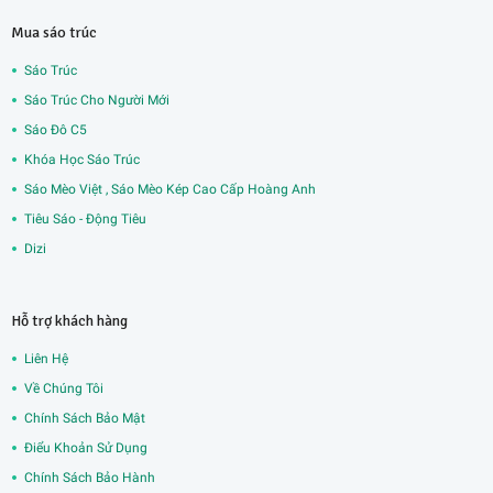
Mua sáo trúc
Sáo Trúc
Sáo Trúc Cho Người Mới
Sáo Đô C5
Khóa Học Sáo Trúc
Sáo Mèo Việt , Sáo Mèo Kép Cao Cấp Hoàng Anh
Tiêu Sáo - Động Tiêu
Dizi
Hỗ trợ khách hàng
Liên Hệ
Về Chúng Tôi
Chính Sách Bảo Mật
Điểu Khoản Sử Dụng
Chính Sách Bảo Hành