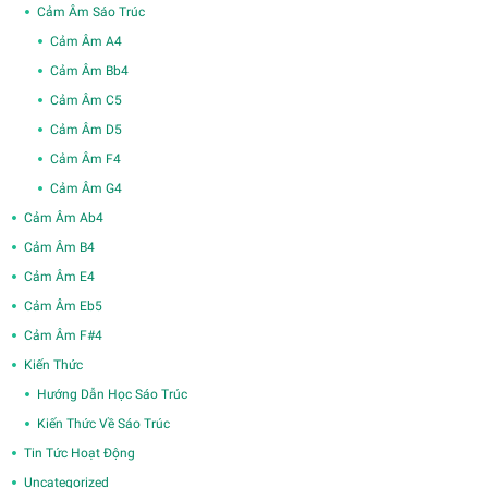
Cảm Âm Sáo Trúc
Cảm Âm A4
Cảm Âm Bb4
Cảm Âm C5
Cảm Âm D5
Cảm Âm F4
Cảm Âm G4
Cảm Âm Ab4
Cảm Âm B4
Cảm Âm E4
Cảm Âm Eb5
Cảm Âm F#4
Kiến Thức
Hướng Dẫn Học Sáo Trúc
Kiến Thức Về Sáo Trúc
Tin Tức Hoạt Động
Uncategorized