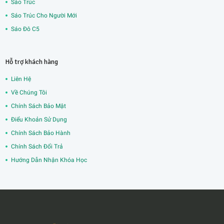
Sáo Trúc
Sáo Trúc Cho Người Mới
Sáo Đô C5
Hỗ trợ khách hàng
Liên Hệ
Về Chúng Tôi
Chính Sách Bảo Mật
Điểu Khoản Sử Dụng
Chính Sách Bảo Hành
Chính Sách Đổi Trả
Hướng Dẫn Nhận Khóa Học