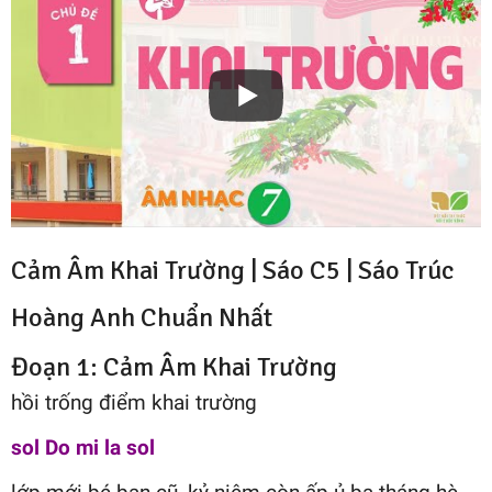
Cảm Âm Khai Trường |
Sáo C5
|
Sáo Trúc
Hoàng Anh
Chuẩn Nhất
Đoạn 1: Cảm Âm Khai Trường
hồi trống điểm khai trường
sol Do mi la sol