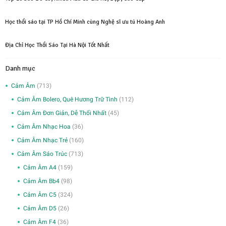
Học thổi sáo tại TP Hồ Chí Minh cùng Nghệ sĩ ưu tú Hoàng Anh
Địa Chỉ Học Thổi Sáo Tại Hà Nội Tốt Nhất
Danh mục
Cảm Âm
(713)
Cảm Âm Bolero, Quê Hương Trữ Tình
(112)
Cảm Âm Đơn Giản, Dễ Thổi Nhất
(45)
Cảm Âm Nhạc Hoa
(36)
Cảm Âm Nhạc Trẻ
(160)
Cảm Âm Sáo Trúc
(713)
Cảm Âm A4
(159)
Cảm Âm Bb4
(98)
Cảm Âm C5
(324)
Cảm Âm D5
(26)
Cảm Âm F4
(36)