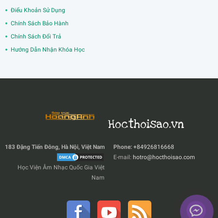
Điểu Khoản Sử Dụng
Chính Sách Bảo Hành
Chính Sách Đổi Trả
Hướng Dẫn Nhận Khóa Học
Hocthoisao.vn
183 Đặng Tiến Đông, Hà Nội, Việt Nam
Phone:
+84926816668
E-mail:
hotro@hocthoisao.com
Học Viện Âm Nhạc Quốc Gia Việt
Nam