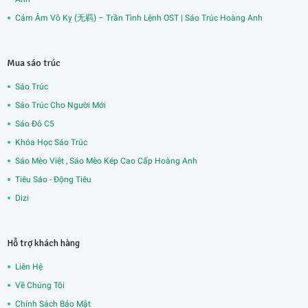
Cảm Âm Vô Kỵ (无羁) – Trần Tình Lệnh OST | Sáo Trúc Hoàng Anh
Mua sáo trúc
Sáo Trúc
Sáo Trúc Cho Người Mới
Sáo Đô C5
Khóa Học Sáo Trúc
Sáo Mèo Việt , Sáo Mèo Kép Cao Cấp Hoàng Anh
Tiêu Sáo - Động Tiêu
Dizi
Hỗ trợ khách hàng
Liên Hệ
Về Chúng Tôi
Chính Sách Bảo Mật