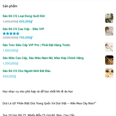
Sản phẩm
Sáo Đô C5 Loại Dùng Suốt Đời
Giá
Giá
1,200,000
₫
450,000
₫
gốc
hiện
Sáo Đô C5 Cao Cấp - Siêu VIP
là:
tại
Giá
Giá
2,000,000
₫
1,200,000₫.
750,000
₫
là:
Được xếp
hạng
5.00
5
gốc
hiện
450,000₫.
sao
Sáo Trúc Siêu Cấp VIP Pro | Phải Đặt Hàng Trước
là:
tại
1,500,000
₫
2,000,000₫.
là:
Sáo Mèo Cao Cấp, Sáo Mèo Nam Nữ, Mèo Kép Chính Hãng
750,000₫.
1,300,000
₫
Sáo Đô C5 Cho Người Mới Bắt Đầu
450,000
₫
Học nhạc cụ nào phù hợp và dễ học nhất khi đi du học
Dizi Là Gì? Phân Biệt Dizi Trung Quốc Và Dizi Việt — Nên Mua Cây Nào?"
Top 10 Sáo Đô C5, Nhiều Mẫu C5 Giá Rẻ, Đẹp, Cao Cấp