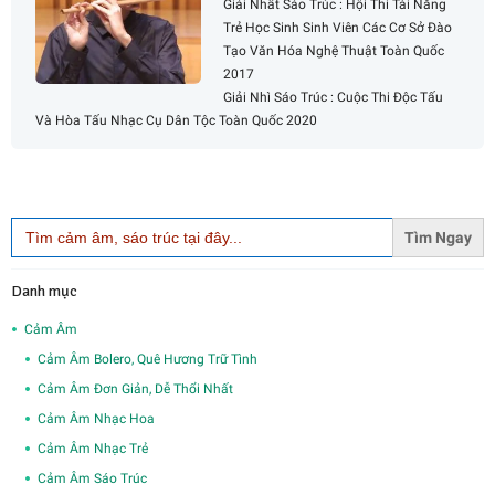
Giải Nhất Sáo Trúc : Hội Thi Tài Năng
Trẻ Học Sinh Sinh Viên Các Cơ Sở Đào
Tạo Văn Hóa Nghệ Thuật Toàn Quốc
2017
Giải Nhì Sáo Trúc : Cuộc Thi Độc Tấu
Và Hòa Tấu Nhạc Cụ Dân Tộc Toàn Quốc 2020
Search
for:
Danh mục
Cảm Âm
Cảm Âm Bolero, Quê Hương Trữ Tình
Cảm Âm Đơn Giản, Dễ Thổi Nhất
Cảm Âm Nhạc Hoa
Cảm Âm Nhạc Trẻ
Cảm Âm Sáo Trúc