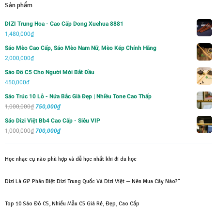
Sản phẩm
DIZI Trung Hoa - Cao Cấp Dong Xuehua 8881
1,480,000
₫
Sáo Mèo Cao Cấp, Sáo Mèo Nam Nữ, Mèo Kép Chính Hãng
2,000,000
₫
Sáo Đô C5 Cho Người Mới Bắt Đầu
450,000
₫
Sáo Trúc 10 Lỗ - Nứa Bắc Già Đẹp | Nhiều Tone Cao Thấp
Giá
Giá
1,000,000
₫
750,000
₫
gốc
hiện
Sáo Dizi Việt Bb4 Cao Cấp - Siêu VIP
là:
tại
Giá
Giá
1,000,000
₫
700,000
₫
1,000,000₫.
là:
gốc
hiện
750,000₫.
là:
tại
Học nhạc cụ nào phù hợp và dễ học nhất khi đi du học
1,000,000₫.
là:
700,000₫.
Dizi Là Gì? Phân Biệt Dizi Trung Quốc Và Dizi Việt — Nên Mua Cây Nào?"
Top 10 Sáo Đô C5, Nhiều Mẫu C5 Giá Rẻ, Đẹp, Cao Cấp