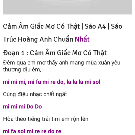
Cảm Âm Giấc Mơ Có Thật | Sáo A4 |
Sáo
Trúc Hoàng Anh
Chuẩn
Nhất
Đoạn 1 : Cảm Âm Giấc Mơ Có Thật
Đêm qua em mơ thấy anh mang mùa xuân yêu
thương dịu êm,
mi mi mi, mi fa mi re do, la la la mi sol
Cùng điệu nhạc chất ngất
mi mi mi Do Do
Hòa theo tiếng trái tim em rộn lên
mi fa sol mi re re do re