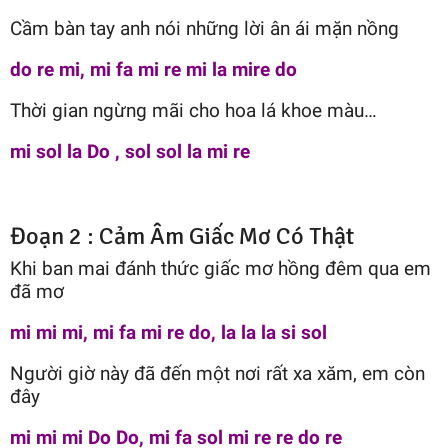
Cầm bàn tay anh nói những lời ân ái mặn nồng
do re mi, mi fa mi re mi la mire do
Thời gian ngừng mãi cho hoa lá khoe màu…
mi sol la Do , sol sol la mi re
Đoạn 2 : Cảm Âm Giấc Mơ Có Thật
Khi ban mai đánh thức giấc mơ hồng đêm qua em
đã mơ
mi mi mi, mi fa mi re do, la la la si sol
Người giờ này đã đến một nơi rất xa xăm, em còn
đây
mi mi mi Do Do, mi fa sol mi re re do re