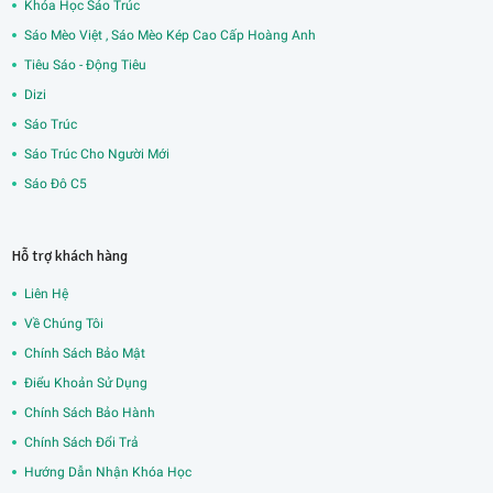
Khóa Học Sáo Trúc
Sáo Mèo Việt , Sáo Mèo Kép Cao Cấp Hoàng Anh
Tiêu Sáo - Động Tiêu
Dizi
Sáo Trúc
Sáo Trúc Cho Người Mới
Sáo Đô C5
Hỗ trợ khách hàng
Liên Hệ
Về Chúng Tôi
Chính Sách Bảo Mật
Điểu Khoản Sử Dụng
Chính Sách Bảo Hành
Chính Sách Đổi Trả
Hướng Dẫn Nhận Khóa Học