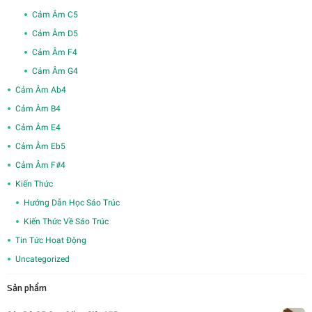
Cảm Âm C5
Cảm Âm D5
Cảm Âm F4
Cảm Âm G4
Cảm Âm Ab4
Cảm Âm B4
Cảm Âm E4
Cảm Âm Eb5
Cảm Âm F#4
Kiến Thức
Hướng Dẫn Học Sáo Trúc
Kiến Thức Về Sáo Trúc
Tin Tức Hoạt Động
Uncategorized
Sản phẩm