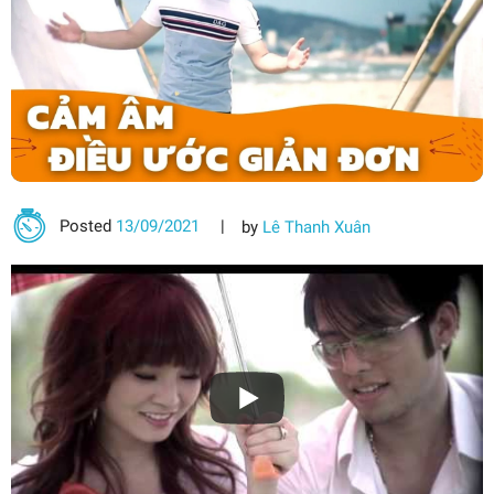
Posted
13/09/2021
by
Lê Thanh Xuân