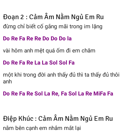
Đoạn 2 : Cảm Âm Nằm Ngủ Em Ru
đừng chỉ biết cố gắng mãi trong im lặng
Do Re Fa Re Re Do Do Do la
vài hôm anh mệt quá ốm đi em chăm
Do Re Fa Re La La Sol Sol Fa
một khi trong đời anh thấy đủ thì ta thấy đủ thôi
anh
Do Re Fa Re Sol La Re, Fa Sol La Re MiFa Fa
Điệp Khúc : Cảm Âm Nằm Ngủ Em Ru
nằm bên cạnh em nhắm mắt lại