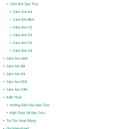
Cảm Âm Sáo Trúc
Cảm Âm A4
Cảm Âm Bb4
Cảm Âm C5
Cảm Âm D5
Cảm Âm F4
Cảm Âm G4
Cảm Âm Ab4
Cảm Âm B4
Cảm Âm E4
Cảm Âm Eb5
Cảm Âm F#4
Kiến Thức
Hướng Dẫn Học Sáo Trúc
Kiến Thức Về Sáo Trúc
Tin Tức Hoạt Động
Uncategorized