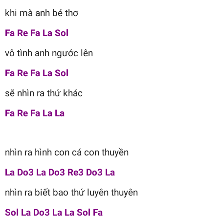
khi mà anh bé thơ
Fa Re Fa La Sol
vô tình anh ngước lên
Fa Re Fa La Sol
sẽ nhìn ra thứ khác
Fa Re Fa La La
nhìn ra hình con cá con thuyền
La Do3 La Do3 Re3 Do3 La
nhìn ra biết bao thứ luyên thuyên
Sol La Do3 La La Sol Fa