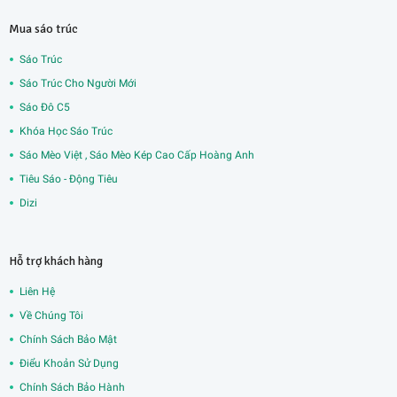
Mua sáo trúc
Sáo Trúc
Sáo Trúc Cho Người Mới
Sáo Đô C5
Khóa Học Sáo Trúc
Sáo Mèo Việt , Sáo Mèo Kép Cao Cấp Hoàng Anh
Tiêu Sáo - Động Tiêu
Dizi
Hỗ trợ khách hàng
Liên Hệ
Về Chúng Tôi
Chính Sách Bảo Mật
Điểu Khoản Sử Dụng
Chính Sách Bảo Hành