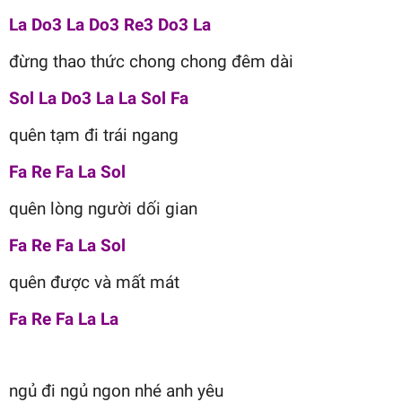
La Do3 La Do3 Re3 Do3 La
đừng thao thức chong chong đêm dài
Sol La Do3 La La Sol Fa
quên tạm đi trái ngang
Fa Re Fa La Sol
quên lòng người dối gian
Fa Re Fa La Sol
quên được và mất mát
Fa Re Fa La La
ngủ đi ngủ ngon nhé anh yêu