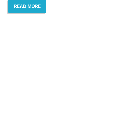
READ MORE