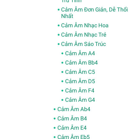
Trữ Tình
Cảm Âm Đơn Giản, Dễ Thổi
Nhất
Cảm Âm Nhạc Hoa
Cảm Âm Nhạc Trẻ
Cảm Âm Sáo Trúc
Cảm Âm A4
Cảm Âm Bb4
Cảm Âm C5
Cảm Âm D5
Cảm Âm F4
Cảm Âm G4
Cảm Âm Ab4
Cảm Âm B4
Cảm Âm E4
Cảm Âm Eb5