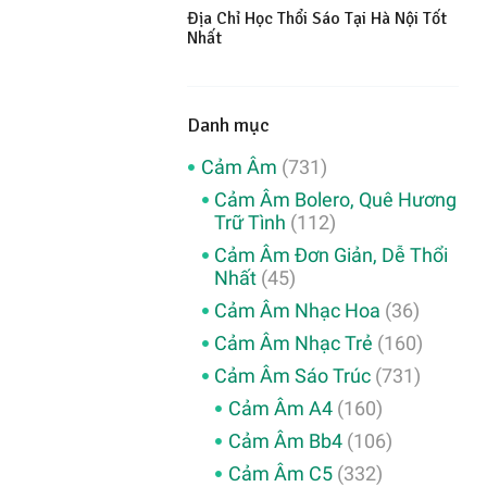
Địa Chỉ Học Thổi Sáo Tại Hà Nội Tốt
Nhất
Danh mục
Cảm Âm
(731)
Cảm Âm Bolero, Quê Hương
Trữ Tình
(112)
Cảm Âm Đơn Giản, Dễ Thổi
Nhất
(45)
Cảm Âm Nhạc Hoa
(36)
Cảm Âm Nhạc Trẻ
(160)
Cảm Âm Sáo Trúc
(731)
Cảm Âm A4
(160)
Cảm Âm Bb4
(106)
Cảm Âm C5
(332)