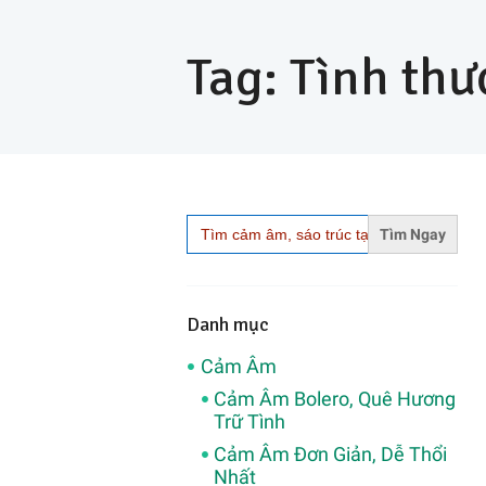
Tag: Tình th
Search
for:
Danh mục
Cảm Âm
Cảm Âm Bolero, Quê Hương
Trữ Tình
Cảm Âm Đơn Giản, Dễ Thổi
Nhất