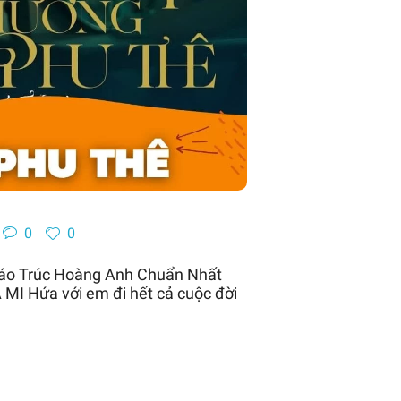
0
0
 Sáo Trúc Hoàng Anh Chuẩn Nhất
A MI Hứa với em đi hết cả cuộc đời