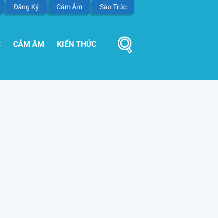
Đăng Ký
Cảm Âm
Sáo Trúc
C
CẢM ÂM
KIẾN THỨC