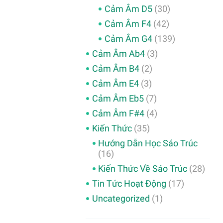
Cảm Âm D5
(30)
Cảm Âm F4
(42)
Cảm Âm G4
(139)
Cảm Âm Ab4
(3)
Cảm Âm B4
(2)
Cảm Âm E4
(3)
Cảm Âm Eb5
(7)
Cảm Âm F#4
(4)
Kiến Thức
(35)
Hướng Dẫn Học Sáo Trúc
(16)
Kiến Thức Về Sáo Trúc
(28)
Tin Tức Hoạt Động
(17)
Uncategorized
(1)