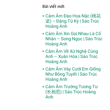
Bài viết mới
Cảm Âm Đào Hoa Nặc (桃花
诺) – Đặng Tử Kỳ | Sáo Trúc
Hoàng Anh
Cảm Âm Xin Gọi Nhau Là Cố
Nhân – Song Ngọc | Sáo Trúc
Hoàng Anh
Cảm Âm Về Xứ Nghệ Cùng
Anh – Xuân Hòa | Sáo Trúc
Hoàng Anh
Cảm Âm Váy Cưới Em Giống
Như Bông Tuyết | Sáo Trúc
Hoàng Anh
Cảm Âm Trường Tương Tư
(长相思) | Sáo Trúc Hoàng
Anh