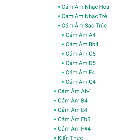
Cảm Âm Nhạc Hoa
Cảm Âm Nhạc Trẻ
Cảm Âm Sáo Trúc
Cảm Âm A4
Cảm Âm Bb4
Cảm Âm C5
Cảm Âm D5
Cảm Âm F4
Cảm Âm G4
Cảm Âm Ab4
Cảm Âm B4
Cảm Âm E4
Cảm Âm Eb5
Cảm Âm F#4
Kiến Thức