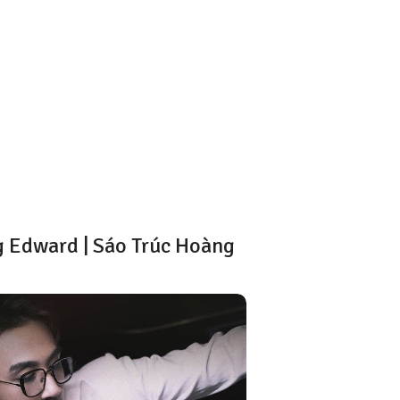
 Edward | Sáo Trúc Hoàng