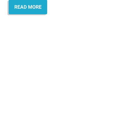
READ MORE