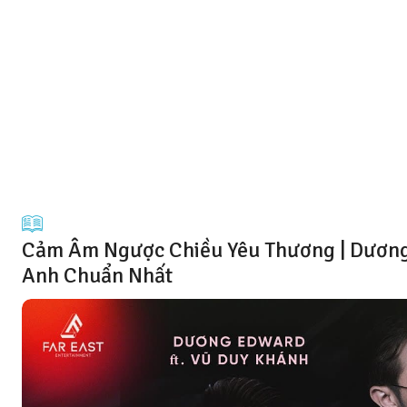
Cảm Âm Ngược Chiều Yêu Thương | Dương
Anh Chuẩn Nhất