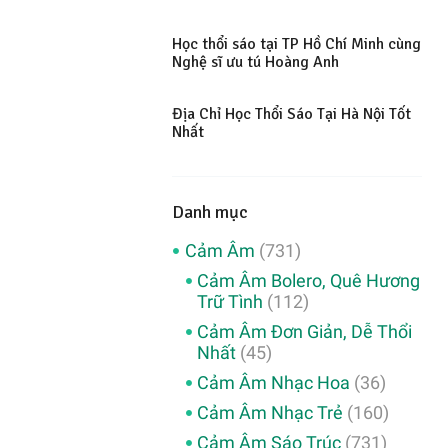
Học thổi sáo tại TP Hồ Chí Minh cùng
Nghệ sĩ ưu tú Hoàng Anh
Địa Chỉ Học Thổi Sáo Tại Hà Nội Tốt
Nhất
Danh mục
Cảm Âm
(731)
Cảm Âm Bolero, Quê Hương
Trữ Tình
(112)
Cảm Âm Đơn Giản, Dễ Thổi
Nhất
(45)
Cảm Âm Nhạc Hoa
(36)
Cảm Âm Nhạc Trẻ
(160)
Cảm Âm Sáo Trúc
(731)