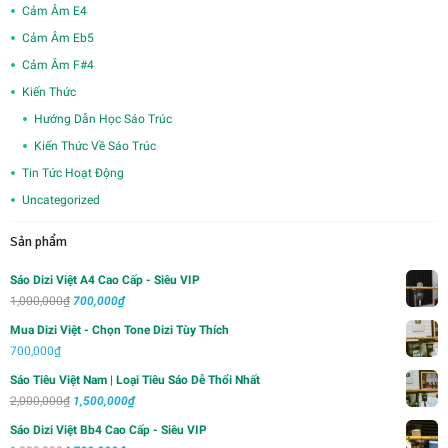
Cảm Âm E4
Cảm Âm Eb5
Cảm Âm F#4
Kiến Thức
Hướng Dẫn Học Sáo Trúc
Kiến Thức Về Sáo Trúc
Tin Tức Hoạt Động
Uncategorized
Sản phẩm
Sáo Dizi Việt A4 Cao Cấp - Siêu VIP
Giá
Giá
1,000,000
₫
700,000
₫
gốc
hiện
Mua Dizi Việt - Chọn Tone Dizi Tùy Thích
là:
tại
700,000
₫
1,000,000₫.
là:
Sáo Tiêu Việt Nam | Loại Tiêu Sáo Dễ Thổi Nhất
700,000₫.
Giá
Giá
2,000,000
₫
1,500,000
₫
gốc
hiện
Sáo Dizi Việt Bb4 Cao Cấp - Siêu VIP
là:
tại