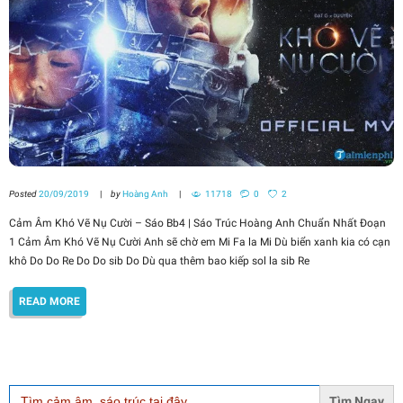
Posted
20/09/2019
by
Hoàng Anh
11718
0
2
Cảm Âm Khó Vẽ Nụ Cười – Sáo Bb4 | Sáo Trúc Hoàng Anh Chuẩn Nhất Đoạn
1 Cảm Âm Khó Vẽ Nụ Cười Anh sẽ chờ em Mi Fa la Mi Dù biển xanh kia có cạn
khô Do Do Re Do Do sib Do Dù qua thêm bao kiếp sol la sib Re
READ MORE
Search
for: