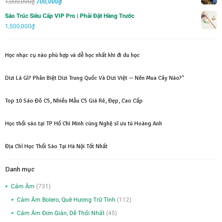
Giá
Giá
1,000,000
₫
700,000
₫
2,000,000₫.
là:
gốc
hiện
Sáo Trúc Siêu Cấp VIP Pro | Phải Đặt Hàng Trước
1,500,000₫.
là:
tại
1,500,000
₫
1,000,000₫.
là:
700,000₫.
Học nhạc cụ nào phù hợp và dễ học nhất khi đi du học
Dizi Là Gì? Phân Biệt Dizi Trung Quốc Và Dizi Việt — Nên Mua Cây Nào?"
Top 10 Sáo Đô C5, Nhiều Mẫu C5 Giá Rẻ, Đẹp, Cao Cấp
Học thổi sáo tại TP Hồ Chí Minh cùng Nghệ sĩ ưu tú Hoàng Anh
Địa Chỉ Học Thổi Sáo Tại Hà Nội Tốt Nhất
Danh mục
Cảm Âm
(731)
Cảm Âm Bolero, Quê Hương Trữ Tình
(112)
Cảm Âm Đơn Giản, Dễ Thổi Nhất
(45)