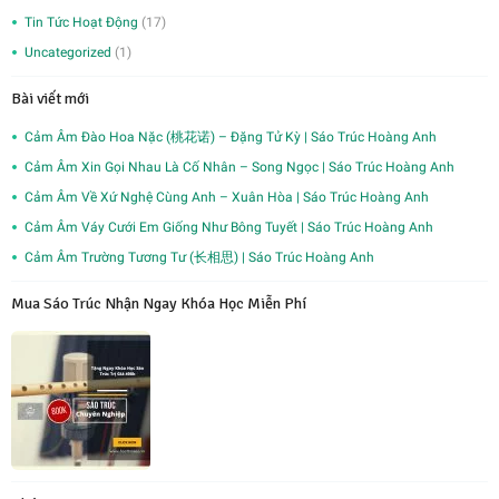
Tin Tức Hoạt Động
(17)
Uncategorized
(1)
Bài viết mới
Cảm Âm Đào Hoa Nặc (桃花诺) – Đặng Tử Kỳ | Sáo Trúc Hoàng Anh
Cảm Âm Xin Gọi Nhau Là Cố Nhân – Song Ngọc | Sáo Trúc Hoàng Anh
Cảm Âm Về Xứ Nghệ Cùng Anh – Xuân Hòa | Sáo Trúc Hoàng Anh
Cảm Âm Váy Cưới Em Giống Như Bông Tuyết | Sáo Trúc Hoàng Anh
Cảm Âm Trường Tương Tư (长相思) | Sáo Trúc Hoàng Anh
Mua Sáo Trúc Nhận Ngay Khóa Học Miễn Phí