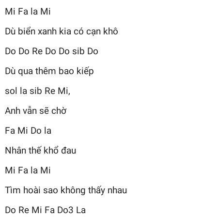
Mi Fa la Mi
Dù biển xanh kia có cạn khô
Do Do Re Do Do sib Do
Dù qua thêm bao kiếp
sol la sib Re Mi,
Anh vẫn sẽ chờ
Fa Mi Do la
Nhân thế khổ đau
Mi Fa la Mi
Tìm hoài sao không thấy nhau
Do Re Mi Fa Do3 La