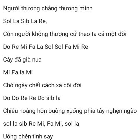
Người thương chẳng thương mình
Sol La Sib La Re,
Còn người không thương cứ theo ta cả một đời
Do Re Mi Fa La Sol Sol Fa Mi Re
Cây đã già nua
Mi Fa la Mi
Chờ ngày chết cách xa cõi đời
Do Do Re Re Do sib la
Chiều hoàng hôn buông xuống phía tây nghẹn ngào
sol la sib Re Mi, Fa Mi, sol la
Uống chén tình say