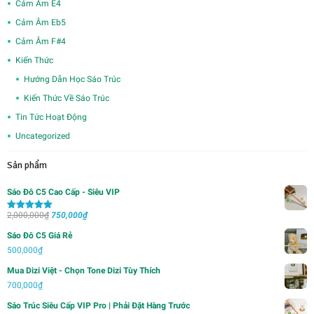
Cảm Âm E4
Cảm Âm Eb5
Cảm Âm F#4
Kiến Thức
Hướng Dẫn Học Sáo Trúc
Kiến Thức Về Sáo Trúc
Tin Tức Hoạt Động
Uncategorized
Sản phẩm
Sáo Đô C5 Cao Cấp - Siêu VIP
Giá
Giá
2,000,000
₫
750,000
₫
Được xếp
hạng
5.00
5
gốc
hiện
sao
Sáo Đô C5 Giá Rẻ
là:
tại
500,000
₫
2,000,000₫.
là:
Mua Dizi Việt - Chọn Tone Dizi Tùy Thích
750,000₫.
700,000
₫
Sáo Trúc Siêu Cấp VIP Pro | Phải Đặt Hàng Trước