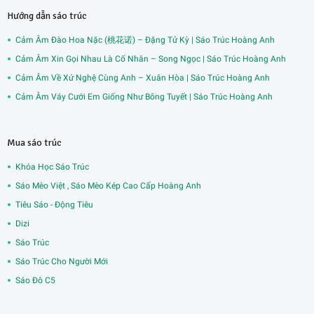
Hướng dẫn sáo trúc
Cảm Âm Đào Hoa Nặc (桃花诺) – Đặng Tử Kỳ | Sáo Trúc Hoàng Anh
Cảm Âm Xin Gọi Nhau Là Cố Nhân – Song Ngọc | Sáo Trúc Hoàng Anh
Cảm Âm Về Xứ Nghệ Cùng Anh – Xuân Hòa | Sáo Trúc Hoàng Anh
Cảm Âm Váy Cưới Em Giống Như Bông Tuyết | Sáo Trúc Hoàng Anh
Mua sáo trúc
Khóa Học Sáo Trúc
Sáo Mèo Việt , Sáo Mèo Kép Cao Cấp Hoàng Anh
Tiêu Sáo - Động Tiêu
Dizi
Sáo Trúc
Sáo Trúc Cho Người Mới
Sáo Đô C5