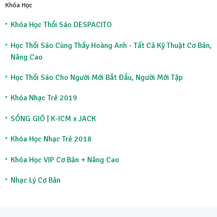
Khóa Học
Khóa Học Thổi Sáo DESPACITO
Học Thổi Sáo Cùng Thầy Hoàng Anh - Tất Cả Kỹ Thuật Cơ Bản,
Nâng Cao
Học Thổi Sáo Cho Người Mới Bắt Đầu, Người Mới Tập
Khóa Nhạc Trẻ 2019
SÓNG GIÓ | K-ICM x JACK
Khóa Học Nhạc Trẻ 2018
Khóa Học VIP Cơ Bản + Nâng Cao
Nhạc Lý Cơ Bản