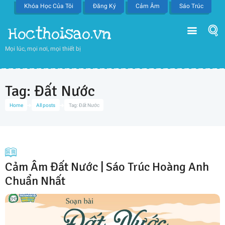
Khóa Học Của Tôi
Đăng Ký
Cảm Âm
Sáo Trúc
Hocthoisao.vn
Mọi lúc, mọi nơi, mọi thiết bị
Tag: Đất Nước
Home
All posts
Tag: Đất Nước
Cảm Âm Đất Nước | Sáo Trúc Hoàng Anh
Chuẩn Nhất