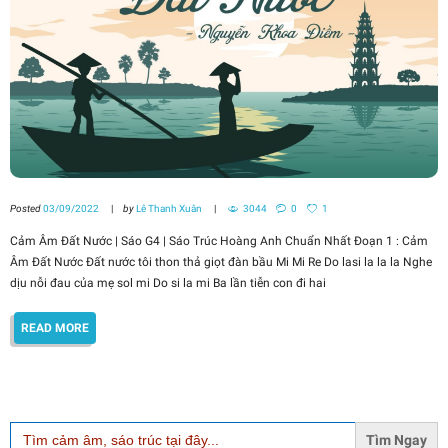
Posted
03/09/2022
by
Lê Thanh Xuân
3044
0
1
Cảm Âm Đất Nước | Sáo G4 | Sáo Trúc Hoàng Anh Chuẩn Nhất Đoạn 1 : Cảm
Âm Đất Nước Đất nước tôi thon thả giọt đàn bầu Mi Mi Re Do lasi la la la Nghe
dịu nỗi đau của mẹ sol mi Do si la mi Ba lần tiễn con đi hai
READ MORE
Search
for: