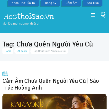
Khóa Học Của Tôi
Đăng Ký
Cảm Âm
Sáo Trúc
Hocthoisao.vn
Mọi lúc, mọi nơi, mọi thiết bị
Tag: Chưa Quên Người Yêu Cũ
Home
All posts
Tag: Chưa Quên Người Yêu Cũ
Cảm Âm Chưa Quên Người Yêu Cũ | Sáo
Trúc Hoàng Anh