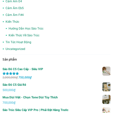
Cảm Âm E4
Cảm Âm Eb5
Cảm Âm F#4
Kiến Thức
Hướng Dẫn Học Sáo Trúc
Kiến Thức Về Sáo Trúc
Tin Tức Hoạt Động
Uncategorized
Sản phẩm
Sáo Đô C5 Cao Cấp - Siêu VIP
Giá
Giá
2,000,000
₫
750,000
₫
Được xếp
hạng
5.00
5
gốc
hiện
sao
Sáo Đô C5 Giá Rẻ
là:
tại
500,000
₫
2,000,000₫.
là:
Mua Dizi Việt - Chọn Tone Dizi Tùy Thích
750,000₫.
700,000
₫
Sáo Trúc Siêu Cấp VIP Pro | Phải Đặt Hàng Trước