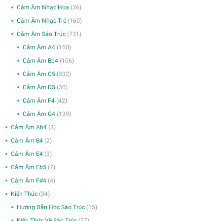
Cảm Âm Nhạc Hoa
(36)
Cảm Âm Nhạc Trẻ
(160)
Cảm Âm Sáo Trúc
(731)
Cảm Âm A4
(160)
Cảm Âm Bb4
(106)
Cảm Âm C5
(332)
Cảm Âm D5
(30)
Cảm Âm F4
(42)
Cảm Âm G4
(139)
Cảm Âm Ab4
(3)
Cảm Âm B4
(2)
Cảm Âm E4
(3)
Cảm Âm Eb5
(7)
Cảm Âm F#4
(4)
Kiến Thức
(34)
Hướng Dẫn Học Sáo Trúc
(15)
Kiến Thức Về Sáo Trúc
(27)