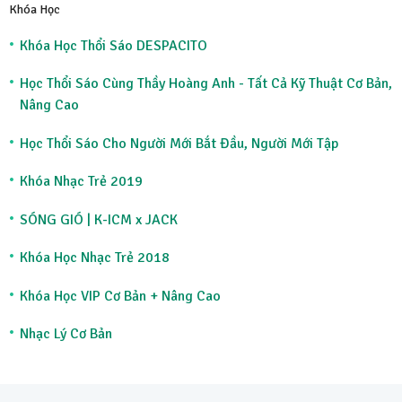
Khóa Học
Khóa Học Thổi Sáo DESPACITO
Học Thổi Sáo Cùng Thầy Hoàng Anh - Tất Cả Kỹ Thuật Cơ Bản,
Nâng Cao
Học Thổi Sáo Cho Người Mới Bắt Đầu, Người Mới Tập
Khóa Nhạc Trẻ 2019
SÓNG GIÓ | K-ICM x JACK
Khóa Học Nhạc Trẻ 2018
Khóa Học VIP Cơ Bản + Nâng Cao
Nhạc Lý Cơ Bản