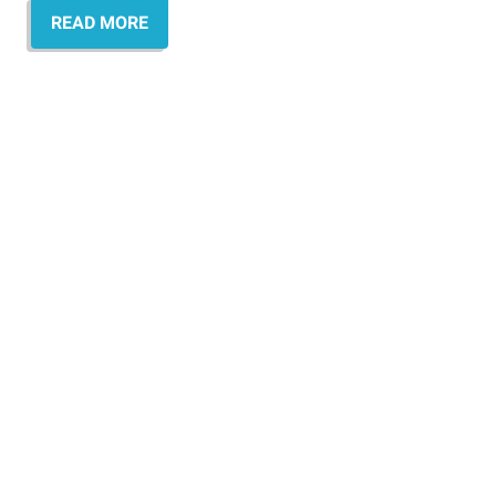
READ MORE