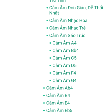
Trữ Tình
Cảm Âm Đơn Giản, Dễ Thổi
Nhất
Cảm Âm Nhạc Hoa
Cảm Âm Nhạc Trẻ
Cảm Âm Sáo Trúc
Cảm Âm A4
Cảm Âm Bb4
Cảm Âm C5
Cảm Âm D5
Cảm Âm F4
Cảm Âm G4
Cảm Âm Ab4
Cảm Âm B4
Cảm Âm E4
Cảm Âm Eb5