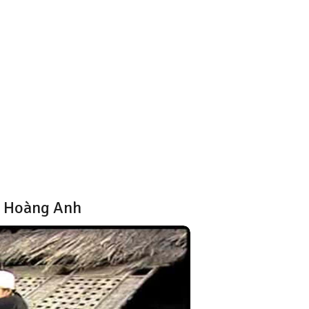
c Hoàng Anh