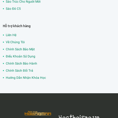
Sáo Trúc Cho Người Mới
Sáo Đô C5
Hỗ trợ khách hàng
Liên Hệ
Về Chúng Tôi
Chính Sách Bảo Mật
Điểu Khoản Sử Dụng
Chính Sách Bảo Hành
Chính Sách Đổi Trả
Hướng Dẫn Nhận Khóa Học