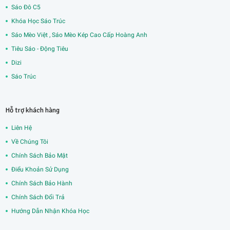
Sáo Đô C5
Khóa Học Sáo Trúc
Sáo Mèo Việt , Sáo Mèo Kép Cao Cấp Hoàng Anh
Tiêu Sáo - Động Tiêu
Dizi
Sáo Trúc
Hỗ trợ khách hàng
Liên Hệ
Về Chúng Tôi
Chính Sách Bảo Mật
Điểu Khoản Sử Dụng
Chính Sách Bảo Hành
Chính Sách Đổi Trả
Hướng Dẫn Nhận Khóa Học