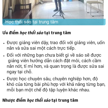
Học thổi sáo tại trung tâm
Ưu điểm
học thổi sáo
tại trung tâm
Được giảng viên dậy, trao đổi với giảng viên, uốn
nắn và sửa sai một cách trực tiếp.
Đối với những bạn chưa biết gì về sáo sẽ được
giảng viên hướng dẫn cách đặt môi, cách cầm
nắn nót, tỉ mỉ hơn, và quan trọng là được sửa sai
ngay tại chỗ.
Được học chuyên sâu, chuyên nghiệp hơn, độ
khó của từng bài phù hợp với khả năng từng bạn,
mỗi bạn một chế độ tập luyện khác nhau.
Nhược điểm
học thổi sáo
tại trung tâm