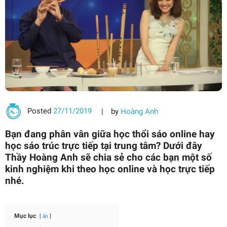
Posted
27/11/2019
by
Hoàng Anh
Bạn đang phân vân giữa học thổi sáo online hay
học sáo trúc trực tiếp tại trung tâm? Dưới đây
Thầy Hoàng Anh sẽ chia sẻ cho các bạn một số
kinh nghiệm khi theo học online và học trực tiếp
nhé.
Mục lục
ẩn