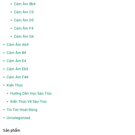
Cảm Âm Bb4
Cảm Âm C5
Cảm Âm D5
Cảm Âm F4
Cảm Âm G4
Cảm Âm Ab4
Cảm Âm B4
Cảm Âm E4
Cảm Âm Eb5
Cảm Âm F#4
Kiến Thức
Hướng Dẫn Học Sáo Trúc
Kiến Thức Về Sáo Trúc
Tin Tức Hoạt Động
Uncategorized
Sản phẩm