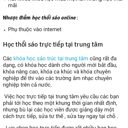
mãi
Nhược điểm
học thổi sáo online
:
Phụ thuộc vào internet
Học thổi sáo trực tiếp tại trung tâm
Các
khóa học sáo trúc tại trung tâm
cũng rất đa
dạng, có khóa học dành cho người mới bắt đầu,
khóa nâng cao, khóa ca khúc và khóa chuyên
nghiệp để thi vào các trường âm nhạc chuyên
nghiệp trên cả nước.
Việc học trực tiếp tại trung tâm yêu cầu các bạn
phải tới học theo một khung thời gian nhất định,
nhưng bù lại các học viên được giảng dậy một
cách trực tiếp, sửa tư thế , sửa tay ngay tại chỗ .