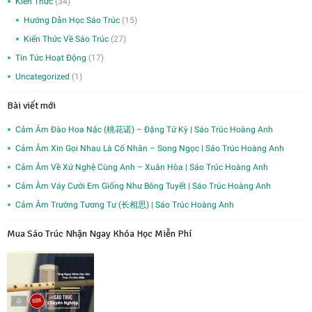
Kiến Thức
(34)
Hướng Dẫn Học Sáo Trúc
(15)
Kiến Thức Về Sáo Trúc
(27)
Tin Tức Hoạt Động
(17)
Uncategorized
(1)
Bài viết mới
Cảm Âm Đào Hoa Nặc (桃花诺) – Đặng Tử Kỳ | Sáo Trúc Hoàng Anh
Cảm Âm Xin Gọi Nhau Là Cố Nhân – Song Ngọc | Sáo Trúc Hoàng Anh
Cảm Âm Về Xứ Nghệ Cùng Anh – Xuân Hòa | Sáo Trúc Hoàng Anh
Cảm Âm Váy Cưới Em Giống Như Bông Tuyết | Sáo Trúc Hoàng Anh
Cảm Âm Trường Tương Tư (长相思) | Sáo Trúc Hoàng Anh
Mua Sáo Trúc Nhận Ngay Khóa Học Miễn Phí