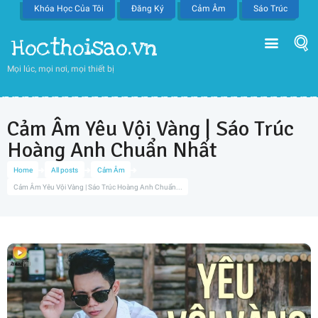
Khóa Học Của Tôi
Đăng Ký
Cảm Âm
Sáo Trúc
Hocthoisao.vn
Mọi lúc, mọi nơi, mọi thiết bị
Cảm Âm Yêu Vội Vàng | Sáo Trúc
Hoàng Anh Chuẩn Nhất
Home
All posts
Cảm Âm
Cảm Âm Yêu Vội Vàng | Sáo Trúc Hoàng Anh Chuẩn...