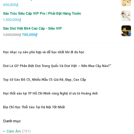
là:
tại
450,000
₫
1,200,000₫.
là:
Sáo Trúc Siêu Cấp VIP Pro | Phải Đặt Hàng Trước
450,000₫.
1,500,000
₫
Sáo Dizi Việt Bb4 Cao Cấp - Siêu VIP
Giá
Giá
1,000,000
₫
700,000
₫
gốc
hiện
là:
tại
Học nhạc cụ nào phù hợp và dễ học nhất khi đi du học
1,000,000₫.
là:
700,000₫.
Dizi Là Gì? Phân Biệt Dizi Trung Quốc Và Dizi Việt — Nên Mua Cây Nào?"
Top 10 Sáo Đô C5, Nhiều Mẫu C5 Giá Rẻ, Đẹp, Cao Cấp
Học thổi sáo tại TP Hồ Chí Minh cùng Nghệ sĩ ưu tú Hoàng Anh
Địa Chỉ Học Thổi Sáo Tại Hà Nội Tốt Nhất
Danh mục
Cảm Âm
(731)