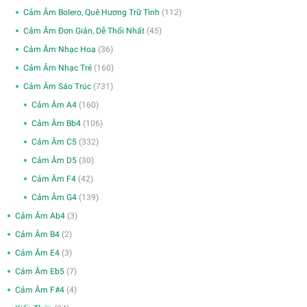
Cảm Âm Bolero, Quê Hương Trữ Tình
(112)
Cảm Âm Đơn Giản, Dễ Thổi Nhất
(45)
Cảm Âm Nhạc Hoa
(36)
Cảm Âm Nhạc Trẻ
(160)
Cảm Âm Sáo Trúc
(731)
Cảm Âm A4
(160)
Cảm Âm Bb4
(106)
Cảm Âm C5
(332)
Cảm Âm D5
(30)
Cảm Âm F4
(42)
Cảm Âm G4
(139)
Cảm Âm Ab4
(3)
Cảm Âm B4
(2)
Cảm Âm E4
(3)
Cảm Âm Eb5
(7)
Cảm Âm F#4
(4)