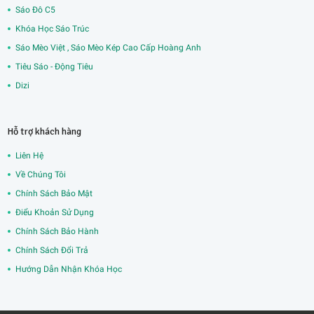
Sáo Đô C5
Khóa Học Sáo Trúc
Sáo Mèo Việt , Sáo Mèo Kép Cao Cấp Hoàng Anh
Tiêu Sáo - Động Tiêu
Dizi
Hỗ trợ khách hàng
Liên Hệ
Về Chúng Tôi
Chính Sách Bảo Mật
Điểu Khoản Sử Dụng
Chính Sách Bảo Hành
Chính Sách Đổi Trả
Hướng Dẫn Nhận Khóa Học