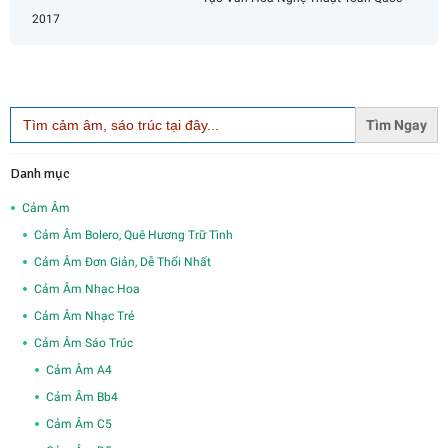
2017
Search
for:
Danh mục
Cảm Âm
Cảm Âm Bolero, Quê Hương Trữ Tình
Cảm Âm Đơn Giản, Dễ Thổi Nhất
Cảm Âm Nhạc Hoa
Cảm Âm Nhạc Trẻ
Cảm Âm Sáo Trúc
Cảm Âm A4
Cảm Âm Bb4
Cảm Âm C5