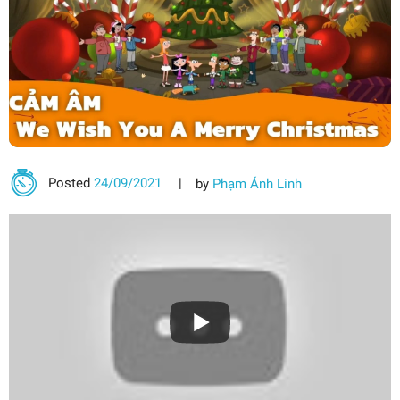
Posted
24/09/2021
by
Phạm Ánh Linh