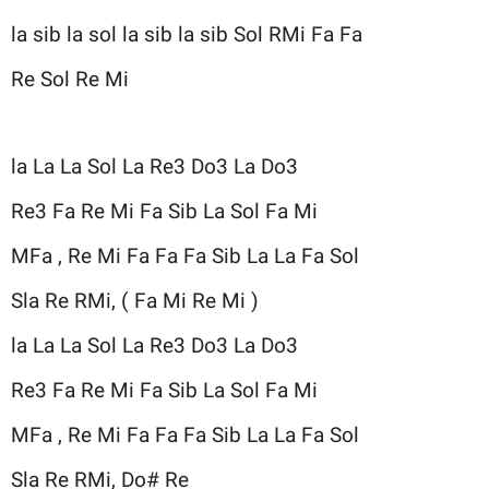
la sib la sol la sib la sib Sol RMi Fa Fa
Re Sol Re Mi
la La La Sol La Re3 Do3 La Do3
Re3 Fa Re Mi Fa Sib La Sol Fa Mi
MFa , Re Mi Fa Fa Fa Sib La La Fa Sol
Sla Re RMi, ( Fa Mi Re Mi )
la La La Sol La Re3 Do3 La Do3
Re3 Fa Re Mi Fa Sib La Sol Fa Mi
MFa , Re Mi Fa Fa Fa Sib La La Fa Sol
Sla Re RMi, Do# Re