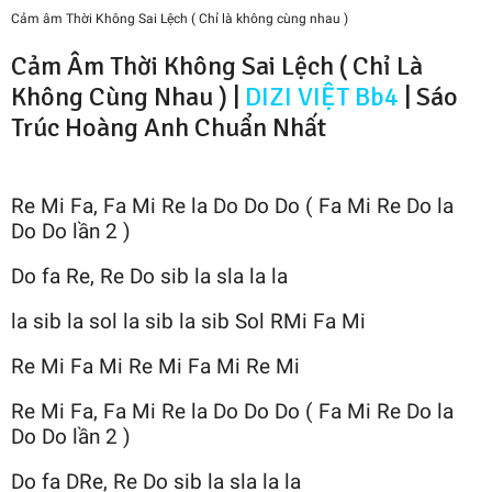
Cảm âm Thời Không Sai Lệch ( Chỉ là không cùng nhau )
Cảm Âm Thời Không Sai Lệch ( Chỉ Là
Không Cùng Nhau ) |
DIZI VIỆT Bb4
|
Sáo
Trúc Hoàng Anh
Chuẩn Nhất
Re Mi Fa, Fa Mi Re la Do Do Do ( Fa Mi Re Do la
Do Do lần 2 )
Do fa Re, Re Do sib la sla la la
la sib la sol la sib la sib Sol RMi Fa Mi
Re Mi Fa Mi Re Mi Fa Mi Re Mi
Re Mi Fa, Fa Mi Re la Do Do Do ( Fa Mi Re Do la
Do Do lần 2 )
Do fa DRe, Re Do sib la sla la la