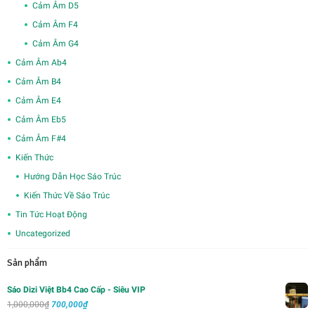
Cảm Âm D5
Cảm Âm F4
Cảm Âm G4
Cảm Âm Ab4
Cảm Âm B4
Cảm Âm E4
Cảm Âm Eb5
Cảm Âm F#4
Kiến Thức
Hướng Dẫn Học Sáo Trúc
Kiến Thức Về Sáo Trúc
Tin Tức Hoạt Động
Uncategorized
Sản phẩm
Sáo Dizi Việt Bb4 Cao Cấp - Siêu VIP
Giá
Giá
1,000,000
₫
700,000
₫