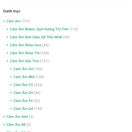
Danh mục
Cảm Âm
(731)
Cảm Âm Bolero, Quê Hương Trữ Tình
(112)
Cảm Âm Đơn Giản, Dễ Thổi Nhất
(45)
Cảm Âm Nhạc Hoa
(36)
Cảm Âm Nhạc Trẻ
(160)
Cảm Âm Sáo Trúc
(731)
Cảm Âm A4
(160)
Cảm Âm Bb4
(106)
Cảm Âm C5
(332)
Cảm Âm D5
(30)
Cảm Âm F4
(42)
Cảm Âm G4
(139)
Cảm Âm Ab4
(3)
Cảm Âm B4
(2)