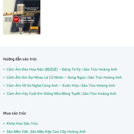
Hướng dẫn sáo trúc
Cảm Âm Đào Hoa Nặc (桃花诺) – Đặng Tử Kỳ | Sáo Trúc Hoàng Anh
Cảm Âm Xin Gọi Nhau Là Cố Nhân – Song Ngọc | Sáo Trúc Hoàng Anh
Cảm Âm Về Xứ Nghệ Cùng Anh – Xuân Hòa | Sáo Trúc Hoàng Anh
Cảm Âm Váy Cưới Em Giống Như Bông Tuyết | Sáo Trúc Hoàng Anh
Mua sáo trúc
Khóa Học Sáo Trúc
Sáo Mèo Việt , Sáo Mèo Kép Cao Cấp Hoàng Anh