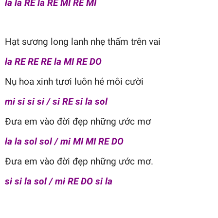
la la RE la RE MI RE MI
Hạt sương long lanh nhẹ thấm trên vai
la RE RE RE la MI RE DO
Nụ hoa xinh tươi luôn hé môi cười
mi si si si / si RE si la sol
Đưa em vào đời đẹp những ước mơ
la la sol sol / mi MI MI RE DO
Đưa em vào đời đẹp những ước mơ.
si si la sol / mi RE DO si la