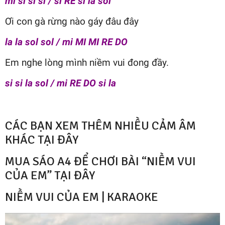
mi si si si / si RE si la sol
Ơi con gà rừng nào gáy đâu đây
la la sol sol / mi MI MI RE DO
Em nghe lòng mình niềm vui đong đầy.
si si la sol / mi RE DO si la
CÁC BẠN XEM THÊM NHIỀU CẢM ÂM
KHÁC TẠI ĐÂY
MUA SÁO A4 ĐỂ CHƠI BÀI “NIỀM VUI
CỦA EM” TẠI ĐÂY
NIỀM VUI CỦA EM | KARAOKE