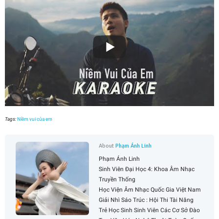
Tags:
Niềm vui của em
About
Phạm Ánh Linh
Phạm Ánh Linh
Sinh Viên Đại Học 4: Khoa Âm Nhạc
Truyền Thống
Học Viện Âm Nhạc Quốc Gia Việt Nam
Giải Nhì Sáo Trúc : Hội Thi Tài Năng
Trẻ Học Sinh Sinh Viên Các Cơ Sở Đào