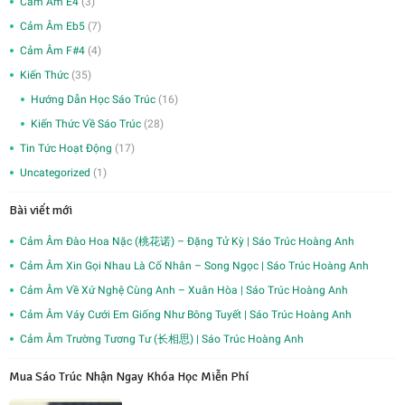
Cảm Âm E4
(3)
Cảm Âm Eb5
(7)
Cảm Âm F#4
(4)
Kiến Thức
(35)
Hướng Dẫn Học Sáo Trúc
(16)
Kiến Thức Về Sáo Trúc
(28)
Tin Tức Hoạt Động
(17)
Uncategorized
(1)
Bài viết mới
Cảm Âm Đào Hoa Nặc (桃花诺) – Đặng Tử Kỳ | Sáo Trúc Hoàng Anh
Cảm Âm Xin Gọi Nhau Là Cố Nhân – Song Ngọc | Sáo Trúc Hoàng Anh
Cảm Âm Về Xứ Nghệ Cùng Anh – Xuân Hòa | Sáo Trúc Hoàng Anh
Cảm Âm Váy Cưới Em Giống Như Bông Tuyết | Sáo Trúc Hoàng Anh
Cảm Âm Trường Tương Tư (长相思) | Sáo Trúc Hoàng Anh
Mua Sáo Trúc Nhận Ngay Khóa Học Miễn Phí