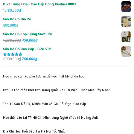
gốc
hiện
DIZI Trung Hoa - Cao Cấp Dong Xuehua 8881
là:
tại
1,480,000
₫
1,000,000₫.
là:
Sáo Đô C5 Giá Rẻ
700,000₫.
500,000
₫
Sáo Đô C5 Loại Dùng Suốt Đời
Giá
Giá
1,200,000
₫
450,000
₫
gốc
hiện
Sáo Đô C5 Cao Cấp - Siêu VIP
là:
tại
Giá
Giá
2,000,000
₫
1,200,000₫.
750,000
₫
là:
Được xếp
hạng
5.00
5
gốc
hiện
450,000₫.
sao
là:
tại
Học nhạc cụ nào phù hợp và dễ học nhất khi đi du học
2,000,000₫.
là:
750,000₫.
Dizi Là Gì? Phân Biệt Dizi Trung Quốc Và Dizi Việt — Nên Mua Cây Nào?"
Top 10 Sáo Đô C5, Nhiều Mẫu C5 Giá Rẻ, Đẹp, Cao Cấp
Học thổi sáo tại TP Hồ Chí Minh cùng Nghệ sĩ ưu tú Hoàng Anh
Địa Chỉ Học Thổi Sáo Tại Hà Nội Tốt Nhất