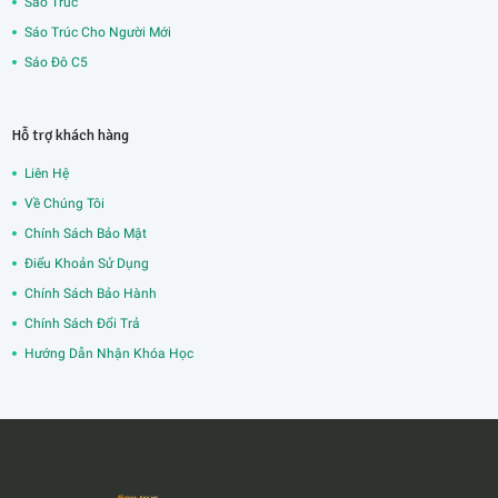
Sáo Trúc
Sáo Trúc Cho Người Mới
Sáo Đô C5
Hỗ trợ khách hàng
Liên Hệ
Về Chúng Tôi
Chính Sách Bảo Mật
Điểu Khoản Sử Dụng
Chính Sách Bảo Hành
Chính Sách Đổi Trả
Hướng Dẫn Nhận Khóa Học