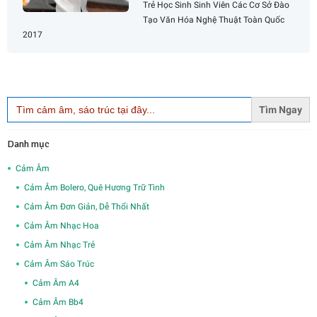
Trẻ Học Sinh Sinh Viên Các Cơ Sở Đào
Tạo Văn Hóa Nghệ Thuật Toàn Quốc
2017
Search
for:
Danh mục
Cảm Âm
Cảm Âm Bolero, Quê Hương Trữ Tình
Cảm Âm Đơn Giản, Dễ Thổi Nhất
Cảm Âm Nhạc Hoa
Cảm Âm Nhạc Trẻ
Cảm Âm Sáo Trúc
Cảm Âm A4
Cảm Âm Bb4