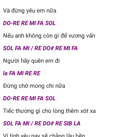
Và đừng yêu em nữa
DO-RE RE MI FA SOL
Nếu anh không còn gì để vương vấn
SOL FA MI / RE DO# RE MI FA
Người hãy quên em đi
la FA MI RE RE
Đừng chờ mong chi nữa
DO-RE RE MI FA SOL
Tiếc thương gì cho lòng thêm xót xa
SOL FA MI / RE DO# RE SIB LA
Vì tình yêu nay sẽ chẳng lâu bền