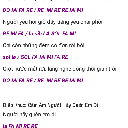
DO MI FA RE / RE MI RE RE MI MI
Người yêu hỡi giờ đây tiếng yêu phai phôi
RE MI FA / la sib LA SOL FA MI
Chỉ còn những đêm cô đơn rối bời
sol la / SOL FA MI MI FA RE
Giọt nước mắt rơi, lặng nghe dòng thời gian trôi
DO MI FA RE / RE MI RE RE MI MI
Điệp Khúc: Cảm Âm Người Hãy Quên Em Đi
Người hãy quên em đi
la FA MI RE RE