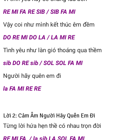
RE MI FA RE SIB / SIB FA MI
Vậy coi như mình kết thúc êm đềm
DO RE MI DO LA / LA MI RE
Tình yêu như làn gió thoáng qua thềm
sib DO RE sib / SOL SOL FA MI
Người hãy quên em đi
la FA MI RE RE
Lời 2: Cảm Âm Người Hãy Quên Em Đi
Từng lời hứa hẹn thề có nhau trọn đời
RE MI FA / la sib LA SOL FA MI