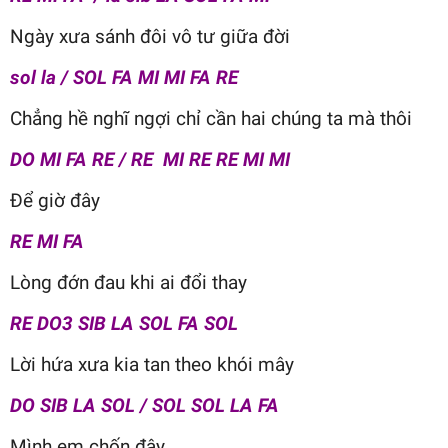
Ngày xưa sánh đôi vô tư giữa đời
sol la / SOL FA MI MI FA RE
Chẳng hề nghĩ ngợi chỉ cần hai chúng ta mà thôi
DO MI FA RE / RE MI RE RE MI MI
Để giờ đây
RE MI FA
Lòng đớn đau khi ai đổi thay
RE DO3 SIB LA SOL FA SOL
Lời hứa xưa kia tan theo khói mây
DO SIB LA SOL / SOL SOL LA FA
Mình em chốn đây