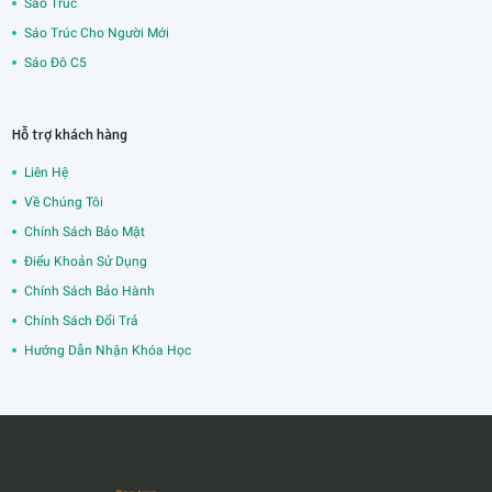
Sáo Trúc
Sáo Trúc Cho Người Mới
Sáo Đô C5
Hỗ trợ khách hàng
Liên Hệ
Về Chúng Tôi
Chính Sách Bảo Mật
Điểu Khoản Sử Dụng
Chính Sách Bảo Hành
Chính Sách Đổi Trả
Hướng Dẫn Nhận Khóa Học