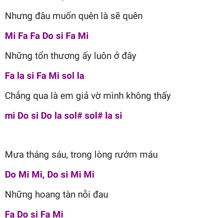
Nhưng đâu muốn quên là sẽ quên
Mi Fa Fa Do si Fa Mi
Những tổn thương ấy luôn ở đây
Fa la si Fa Mi sol la
Chẳng qua là em giả vờ mình không thấy
mi Do si Do la sol# sol# la si
Mưa tháng sáu, trong lòng rướm máu
Do Mi Mi, Do si Mi Mi
Những hoang tàn nỗi đau
Fa Do si Fa Mi