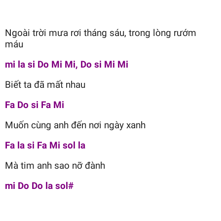
Ngoài trời mưa rơi tháng sáu, trong lòng rướm
máu
mi la si Do Mi Mi, Do si Mi Mi
Biết ta đã mất nhau
Fa Do si Fa Mi
Muốn cùng anh đến nơi ngày xanh
Fa la si Fa Mi sol la
Mà tim anh sao nỡ đành
mi Do Do la sol#