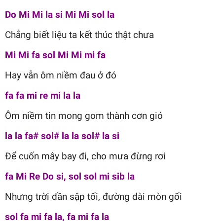
Do Mi Mi la si Mi Mi sol la
Chẳng biết liệu ta kết thúc thật chưa
Mi Mi fa sol Mi Mi mi fa
Hay vẫn ôm niềm đau ở đó
fa fa mi re mi la la
Ôm niềm tin mong gom thành cơn gió
la la fa# sol# la la sol# la si
Để cuốn mây bay đi, cho mưa đừng rơi
fa Mi Re Do si, sol sol mi sib la
Nhưng trời dần sập tối, đường dài mòn gối
sol fa mi fa la, fa mi fa la