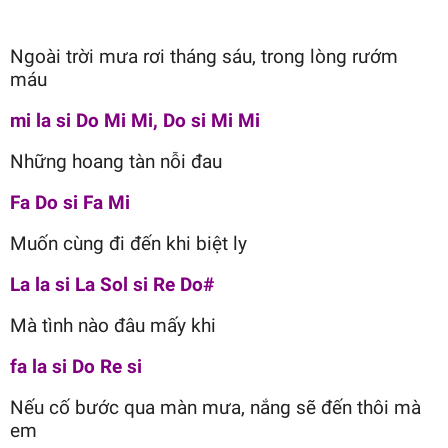
Ngoài trời mưa rơi tháng sáu, trong lòng rướm
máu
mi la si Do Mi Mi, Do si Mi Mi
Những hoang tàn nỗi đau
Fa Do si Fa Mi
Muốn cùng đi đến khi biệt ly
La la si La Sol si Re Do#
Mà tình nào đâu mấy khi
fa la si Do Re si
Nếu cố bước qua màn mưa, nắng sẽ đến thôi mà
em