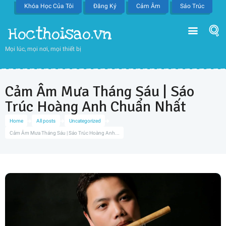
Khóa Học Của Tôi
Đăng Ký
Cảm Âm
Sáo Trúc
Hocthoisao.vn
Mọi lúc, mọi nơi, mọi thiết bị
Cảm Âm Mưa Tháng Sáu | Sáo
Trúc Hoàng Anh Chuẩn Nhất
Home
All posts
Uncategorized
Cảm Âm Mưa Tháng Sáu | Sáo Trúc Hoàng Anh...