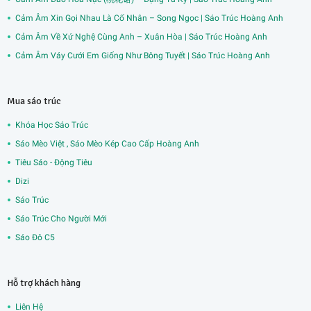
Cảm Âm Xin Gọi Nhau Là Cố Nhân – Song Ngọc | Sáo Trúc Hoàng Anh
Cảm Âm Về Xứ Nghệ Cùng Anh – Xuân Hòa | Sáo Trúc Hoàng Anh
Cảm Âm Váy Cưới Em Giống Như Bông Tuyết | Sáo Trúc Hoàng Anh
Mua sáo trúc
Khóa Học Sáo Trúc
Sáo Mèo Việt , Sáo Mèo Kép Cao Cấp Hoàng Anh
Tiêu Sáo - Động Tiêu
Dizi
Sáo Trúc
Sáo Trúc Cho Người Mới
Sáo Đô C5
Hỗ trợ khách hàng
Liên Hệ