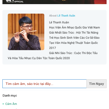
About
Lê Thanh Xuân
Lê Thanh Xuân
Học Viện Âm Nhạc Quốc Gia Việt Nam
Giải Nhất Sáo Trúc : Hội Thi Tài Năng
Trẻ Học Sinh Sinh Viên Các Cơ Sở Đào
Tạo Văn Hóa Nghệ Thuật Toàn Quốc
2017
Giải Nhì Sáo Trúc : Cuộc Thi Độc Tấu
Và Hòa Tấu Nhạc Cụ Dân Tộc Toàn Quốc 2020
Search
for:
Danh mục
Cảm Âm