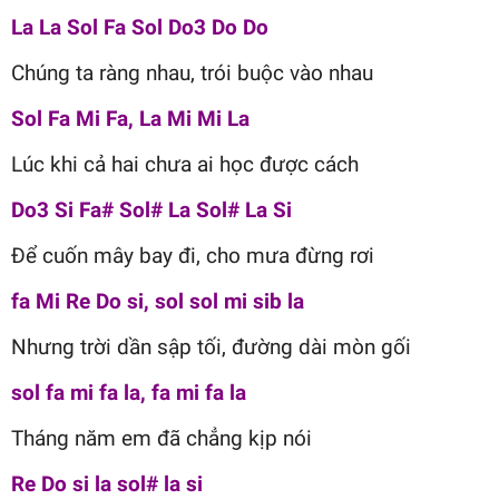
La La Sol Fa Sol Do3 Do Do
Chúng ta ràng nhau, trói buộc vào nhau
Sol Fa Mi Fa, La Mi Mi La
Lúc khi cả hai chưa ai học được cách
Do3 Si Fa# Sol# La Sol# La Si
Để cuốn mây bay đi, cho mưa đừng rơi
fa Mi Re Do si, sol sol mi sib la
Nhưng trời dần sập tối, đường dài mòn gối
sol fa mi fa la, fa mi fa la
Tháng năm em đã chẳng kịp nói
Re Do si la sol# la si