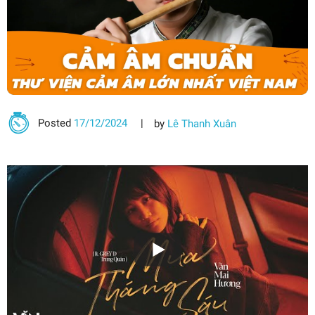
Posted
17/12/2024
by
Lê Thanh Xuân