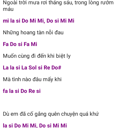
Ngoài trời mưa rơi tháng sáu, trong lòng rướm
máu
mi la si Do Mi Mi, Do si Mi Mi
Những hoang tàn nỗi đau
Fa Do si Fa Mi
Muốn cùng đi đến khi biệt ly
La la si La Sol si Re Do#
Mà tình nào đâu mấy khi
fa la si Do Re si
Dù em đã cố gắng quên chuyện quá khứ
la si Do Mi Mi, Do si Mi Mi