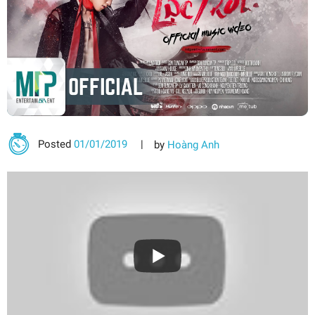
Posted
01/01/2019
by
Hoàng Anh