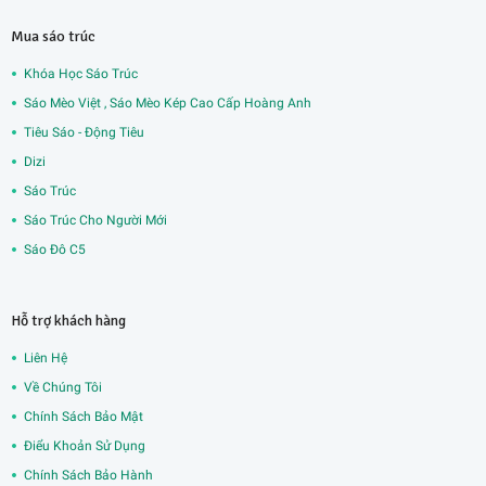
Mua sáo trúc
Khóa Học Sáo Trúc
Sáo Mèo Việt , Sáo Mèo Kép Cao Cấp Hoàng Anh
Tiêu Sáo - Động Tiêu
Dizi
Sáo Trúc
Sáo Trúc Cho Người Mới
Sáo Đô C5
Hỗ trợ khách hàng
Liên Hệ
Về Chúng Tôi
Chính Sách Bảo Mật
Điểu Khoản Sử Dụng
Chính Sách Bảo Hành