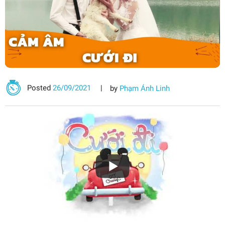
Posted
26/09/2021
by
Phạm Ánh Linh