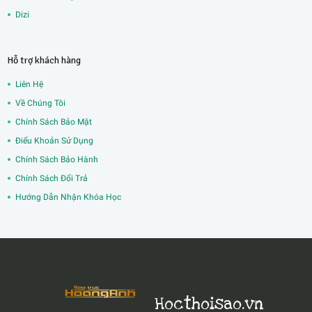
Dizi
Hỗ trợ khách hàng
Liên Hệ
Về Chúng Tôi
Chính Sách Bảo Mật
Điểu Khoản Sử Dụng
Chính Sách Bảo Hành
Chính Sách Đổi Trả
Hướng Dẫn Nhận Khóa Học
Hocthoisao.vn