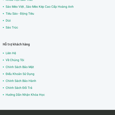
Sáo Mèo Việt , Sáo Mèo Kép Cao Cấp Hoàng Anh
Tiêu Sáo - Động Tiêu
Dizi
Sáo Trúc
Hỗ trợ khách hàng
Liên Hệ
Về Chúng Tôi
Chính Sách Bảo Mật
Điểu Khoản Sử Dụng
Chính Sách Bảo Hành
Chính Sách Đổi Trả
Hướng Dẫn Nhận Khóa Học