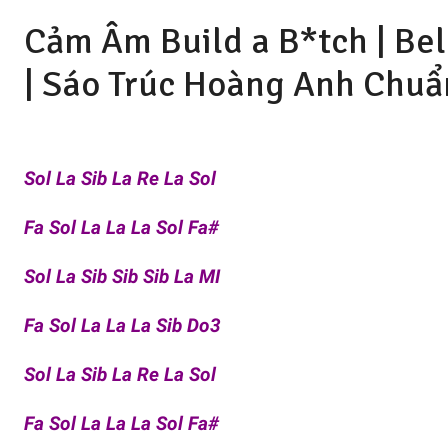
Cảm Âm Build a B*tch | Bel
|
Sáo Trúc Hoàng Anh
Chuẩ
Sol La Sib La Re La Sol
Fa Sol La La La Sol Fa#
Sol La Sib Sib Sib La MI
Fa Sol La La La Sib Do3
Sol La Sib La Re La Sol
Fa Sol La La La Sol Fa#