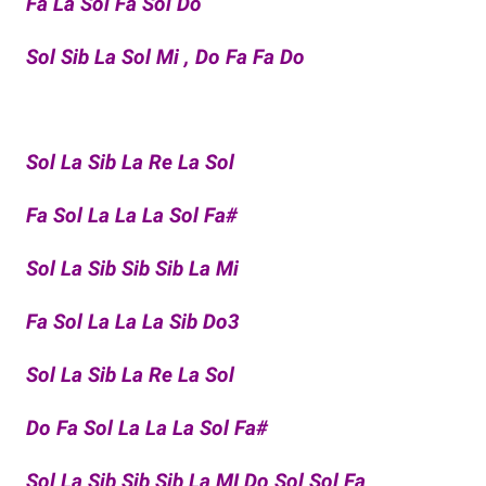
Fa La Sol Fa Sol Do
Sol Sib La Sol Mi , Do Fa Fa Do
Sol La Sib La Re La Sol
Fa Sol La La La Sol Fa#
Sol La Sib Sib Sib La Mi
Fa Sol La La La Sib Do3
Sol La Sib La Re La Sol
Do Fa Sol La La La Sol Fa#
Sol La Sib Sib Sib La MI Do Sol Sol Fa