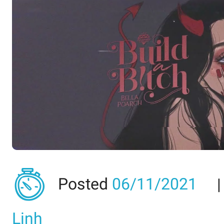
Posted
06/11/2021
Linh