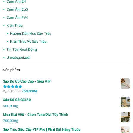
Cảm Âm E4
Cảm Âm Eb5
Cảm Âm F#4
Kiến Thức
Hướng Dẫn Học Sáo Trúc
Kiến Thức Về Sáo Trúc
Tin Tức Hoạt Động
Uncategorized
Sản phẩm
Sáo Đô C5 Cao Cấp - Siêu VIP
Giá
Giá
2,000,000
₫
750,000
₫
Được xếp
hạng
5.00
5
gốc
hiện
sao
Sáo Đô C5 Giá Rẻ
là:
tại
500,000
₫
2,000,000₫.
là:
Mua Dizi Việt - Chọn Tone Dizi Tùy Thích
750,000₫.
700,000
₫
Sáo Trúc Siêu Cấp VIP Pro | Phải Đặt Hàng Trước