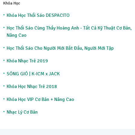
Khóa Học
Khóa Học Thổi Sáo DESPACITO
Học Thổi Sáo Cùng Thầy Hoàng Anh - Tất Cả Kỹ Thuật Cơ Bản,
Nâng Cao
Học Thổi Sáo Cho Người Mới Bắt Đầu, Người Mới Tập
Khóa Nhạc Trẻ 2019
SÓNG GIÓ | K-ICM x JACK
Khóa Học Nhạc Trẻ 2018
Khóa Học VIP Cơ Bản + Nâng Cao
Nhạc Lý Cơ Bản