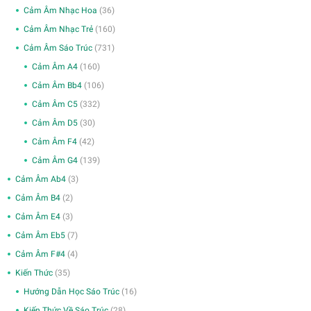
Cảm Âm Nhạc Hoa
(36)
Cảm Âm Nhạc Trẻ
(160)
Cảm Âm Sáo Trúc
(731)
Cảm Âm A4
(160)
Cảm Âm Bb4
(106)
Cảm Âm C5
(332)
Cảm Âm D5
(30)
Cảm Âm F4
(42)
Cảm Âm G4
(139)
Cảm Âm Ab4
(3)
Cảm Âm B4
(2)
Cảm Âm E4
(3)
Cảm Âm Eb5
(7)
Cảm Âm F#4
(4)
Kiến Thức
(35)
Hướng Dẫn Học Sáo Trúc
(16)
Kiến Thức Về Sáo Trúc
(28)