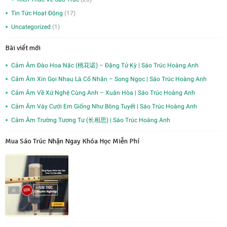
Tin Tức Hoạt Động
(17)
Uncategorized
(1)
Bài viết mới
Cảm Âm Đào Hoa Nặc (桃花诺) – Đặng Tử Kỳ | Sáo Trúc Hoàng Anh
Cảm Âm Xin Gọi Nhau Là Cố Nhân – Song Ngọc | Sáo Trúc Hoàng Anh
Cảm Âm Về Xứ Nghệ Cùng Anh – Xuân Hòa | Sáo Trúc Hoàng Anh
Cảm Âm Váy Cưới Em Giống Như Bông Tuyết | Sáo Trúc Hoàng Anh
Cảm Âm Trường Tương Tư (长相思) | Sáo Trúc Hoàng Anh
Mua Sáo Trúc Nhận Ngay Khóa Học Miễn Phí