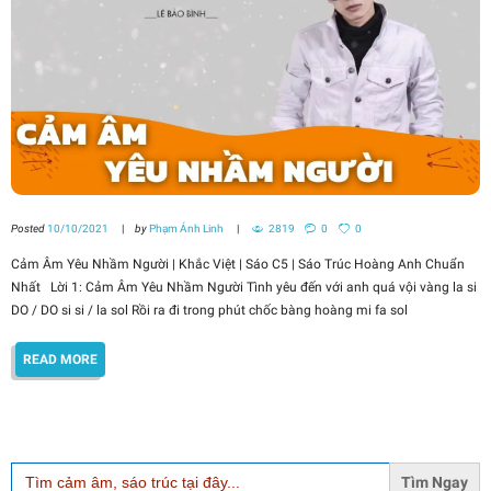
Posted
10/10/2021
by
Phạm Ánh Linh
2819
0
0
Cảm Âm Yêu Nhầm Người | Khắc Việt | Sáo C5 | Sáo Trúc Hoàng Anh Chuẩn
Nhất Lời 1: Cảm Âm Yêu Nhầm Người Tình yêu đến với anh quá vội vàng la si
DO / DO si si / la sol Rồi ra đi trong phút chốc bàng hoàng mi fa sol
READ MORE
Search
for: