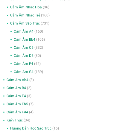
Cảm Âm Nhạc Hoa
(36)
Cảm Âm Nhạc Trẻ
(160)
Cảm Âm Sáo Trúc
(731)
Cảm Âm A4
(160)
Cảm Âm Bb4
(106)
Cảm Âm C5
(332)
Cảm Âm D5
(30)
Cảm Âm F4
(42)
Cảm Âm G4
(139)
Cảm Âm Ab4
(3)
Cảm Âm B4
(2)
Cảm Âm E4
(3)
Cảm Âm Eb5
(7)
Cảm Âm F#4
(4)
Kiến Thức
(34)
Hướng Dẫn Học Sáo Trúc
(15)