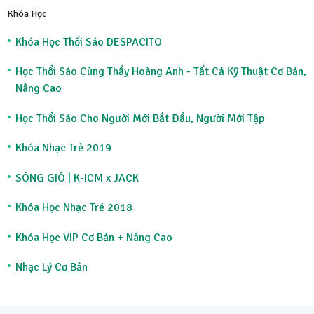
Khóa Học
Khóa Học Thổi Sáo DESPACITO
Học Thổi Sáo Cùng Thầy Hoàng Anh - Tất Cả Kỹ Thuật Cơ Bản,
Nâng Cao
Học Thổi Sáo Cho Người Mới Bắt Đầu, Người Mới Tập
Khóa Nhạc Trẻ 2019
SÓNG GIÓ | K-ICM x JACK
Khóa Học Nhạc Trẻ 2018
Khóa Học VIP Cơ Bản + Nâng Cao
Nhạc Lý Cơ Bản