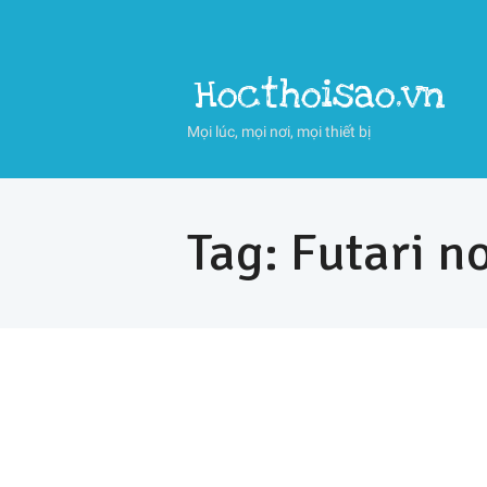
Hocthoisao.vn
Mọi lúc, mọi nơi, mọi thiết bị
Tag: Futari n