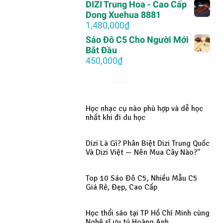
DIZI Trung Hoa - Cao Cấp
là:
tại
Dong Xuehua 8881
1,000,000₫.
là:
1,480,000
₫
700,000₫.
Sáo Đô C5 Cho Người Mới
Bắt Đầu
450,000
₫
Học nhạc cụ nào phù hợp và dễ học
nhất khi đi du học
Dizi Là Gì? Phân Biệt Dizi Trung Quốc
Và Dizi Việt — Nên Mua Cây Nào?"
Top 10 Sáo Đô C5, Nhiều Mẫu C5
Giá Rẻ, Đẹp, Cao Cấp
Học thổi sáo tại TP Hồ Chí Minh cùng
Nghệ sĩ ưu tú Hoàng Anh