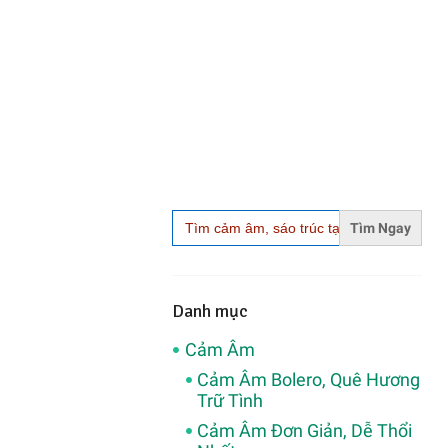
Search
for:
Danh mục
Cảm Âm
Cảm Âm Bolero, Quê Hương
Trữ Tình
Cảm Âm Đơn Giản, Dễ Thổi