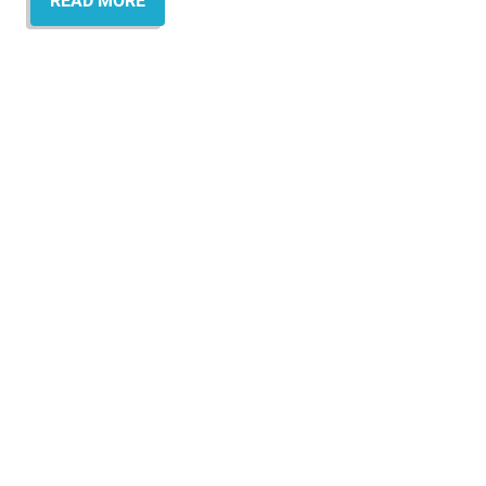
READ MORE