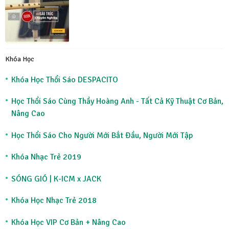
Khóa Học
Khóa Học Thổi Sáo DESPACITO
Học Thổi Sáo Cùng Thầy Hoàng Anh - Tất Cả Kỹ Thuật Cơ Bản,
Nâng Cao
Học Thổi Sáo Cho Người Mới Bắt Đầu, Người Mới Tập
Khóa Nhạc Trẻ 2019
SÓNG GIÓ | K-ICM x JACK
Khóa Học Nhạc Trẻ 2018
Khóa Học VIP Cơ Bản + Nâng Cao