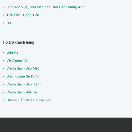
Sáo Mèo Việt , Sáo Mèo Kép Cao Cấp Hoàng Anh
Tiêu Sáo - Động Tiêu
Dizi
Hỗ trợ khách hàng
Liên Hệ
Về Chúng Tôi
Chính Sách Bảo Mật
Điểu Khoản Sử Dụng
Chính Sách Bảo Hành
Chính Sách Đổi Trả
Hướng Dẫn Nhận Khóa Học