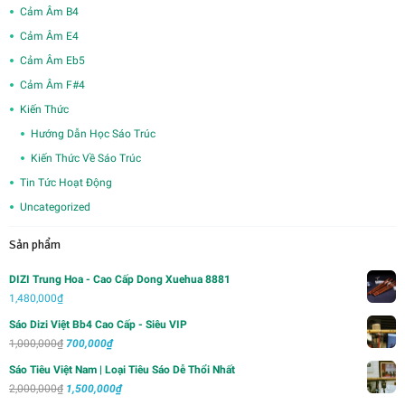
Cảm Âm B4
Cảm Âm E4
Cảm Âm Eb5
Cảm Âm F#4
Kiến Thức
Hướng Dẫn Học Sáo Trúc
Kiến Thức Về Sáo Trúc
Tin Tức Hoạt Động
Uncategorized
Sản phẩm
DIZI Trung Hoa - Cao Cấp Dong Xuehua 8881
1,480,000
₫
Sáo Dizi Việt Bb4 Cao Cấp - Siêu VIP
Giá
Giá
1,000,000
₫
700,000
₫
gốc
hiện
Sáo Tiêu Việt Nam | Loại Tiêu Sáo Dễ Thổi Nhất
là:
tại
Giá
Giá
2,000,000
₫
1,500,000
₫
1,000,000₫.
là: