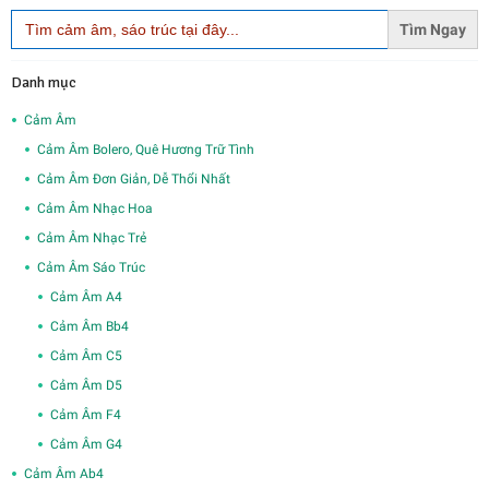
Search
for:
Danh mục
Cảm Âm
Cảm Âm Bolero, Quê Hương Trữ Tình
Cảm Âm Đơn Giản, Dễ Thổi Nhất
Cảm Âm Nhạc Hoa
Cảm Âm Nhạc Trẻ
Cảm Âm Sáo Trúc
Cảm Âm A4
Cảm Âm Bb4
Cảm Âm C5
Cảm Âm D5
Cảm Âm F4
Cảm Âm G4
Cảm Âm Ab4