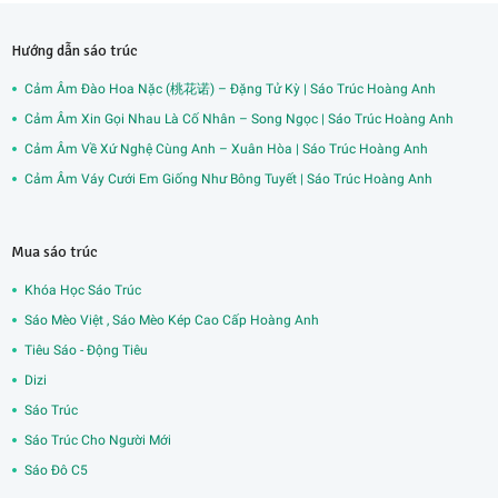
Hướng dẫn sáo trúc
Cảm Âm Đào Hoa Nặc (桃花诺) – Đặng Tử Kỳ | Sáo Trúc Hoàng Anh
Cảm Âm Xin Gọi Nhau Là Cố Nhân – Song Ngọc | Sáo Trúc Hoàng Anh
Cảm Âm Về Xứ Nghệ Cùng Anh – Xuân Hòa | Sáo Trúc Hoàng Anh
Cảm Âm Váy Cưới Em Giống Như Bông Tuyết | Sáo Trúc Hoàng Anh
Mua sáo trúc
Khóa Học Sáo Trúc
Sáo Mèo Việt , Sáo Mèo Kép Cao Cấp Hoàng Anh
Tiêu Sáo - Động Tiêu
Dizi
Sáo Trúc
Sáo Trúc Cho Người Mới
Sáo Đô C5