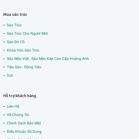
Mua sáo trúc
Sáo Trúc
Sáo Trúc Cho Người Mới
Sáo Đô C5
Khóa Học Sáo Trúc
Sáo Mèo Việt , Sáo Mèo Kép Cao Cấp Hoàng Anh
Tiêu Sáo - Động Tiêu
Dizi
Hỗ trợ khách hàng
Liên Hệ
Về Chúng Tôi
Chính Sách Bảo Mật
Điểu Khoản Sử Dụng