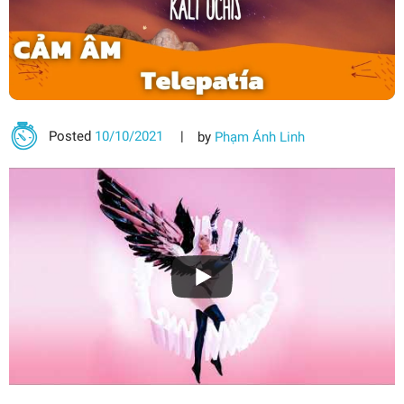
Posted
10/10/2021
by
Phạm Ánh Linh