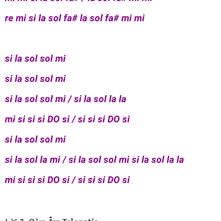
re mi si la sol fa# la sol fa# mi mi
si la sol sol mi
si la sol sol mi
si la sol sol mi / si la sol la la
mi si si si DO si / si si si DO si
si la sol sol mi
si la sol la mi / si la sol sol mi si la sol la la
mi si si si DO si / si si si DO si