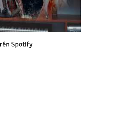
rên Spotify