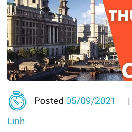
Posted
05/09/2021
Linh