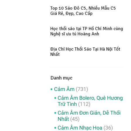
Top 10 Sáo Đô C5, Nhiều Mẫu C5
Giá Rẻ, Đẹp, Cao Cấp
Học thổi sáo tại TP Hồ Chí Minh cùng
Nghệ sĩ ưu tú Hoàng Anh
Địa Chỉ Học Thổi Sáo Tại Hà Nội Tốt
Nhất
Danh mục
Cảm Âm
(731)
Cảm Âm Bolero, Quê Hương
Trữ Tình
(112)
Cảm Âm Đơn Giản, Dễ Thổi
Nhất
(45)
Cảm Âm Nhạc Hoa
(36)