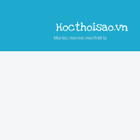
Hocthoisao.vn
Mọi lúc, mọi nơi, mọi thiết bị