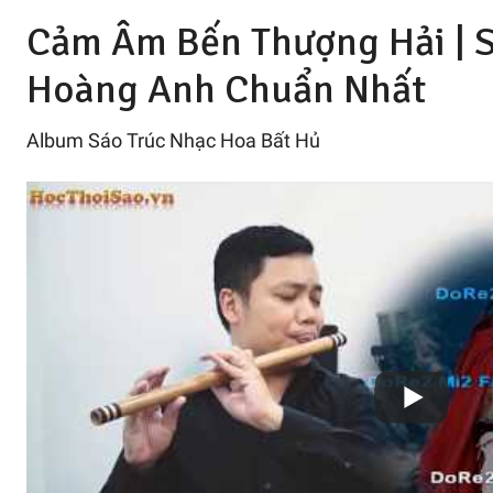
Cảm Âm Bến Thượng Hải | S
Hoàng Anh
Chuẩn Nhất
Album Sáo Trúc Nhạc Hoa Bất Hủ