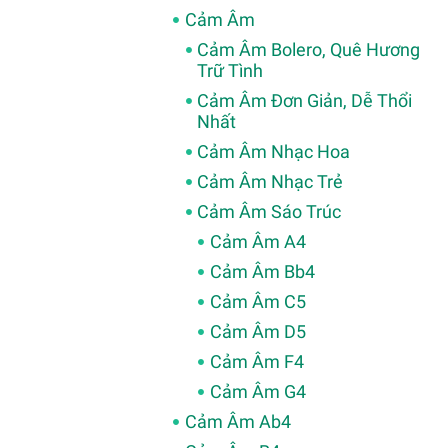
Cảm Âm
Cảm Âm Bolero, Quê Hương
Trữ Tình
Cảm Âm Đơn Giản, Dễ Thổi
Nhất
Cảm Âm Nhạc Hoa
Cảm Âm Nhạc Trẻ
Cảm Âm Sáo Trúc
Cảm Âm A4
Cảm Âm Bb4
Cảm Âm C5
Cảm Âm D5
Cảm Âm F4
Cảm Âm G4
Cảm Âm Ab4