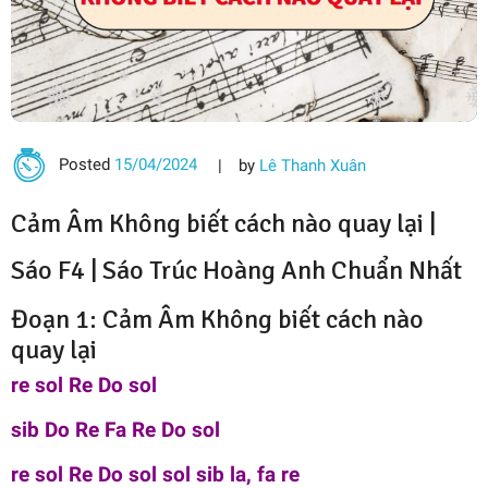
Posted
15/04/2024
by
Lê Thanh Xuân
Cảm Âm Không biết cách nào quay lại |
Sáo F4 |
Sáo Trúc Hoàng Anh
Chuẩn Nhất
Đoạn 1: Cảm Âm Không biết cách nào
quay lại
re sol Re Do sol
sib Do Re Fa Re Do sol
re sol Re Do sol sol sib la, fa re