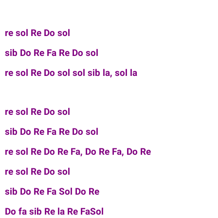
re sol Re Do sol
sib Do Re Fa Re Do sol
re sol Re Do sol sol sib la, sol la
re sol Re Do sol
sib Do Re Fa Re Do sol
re sol Re Do Re Fa, Do Re Fa, Do Re
re sol Re Do sol
sib Do Re Fa Sol Do Re
Do fa sib Re la Re FaSol