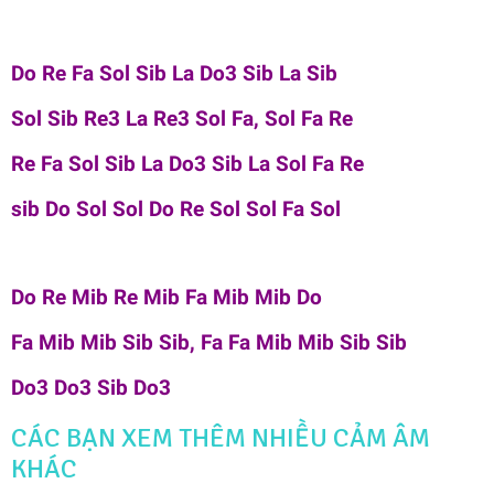
Do Re Fa Sol Sib La Do3 Sib La Sib
Sol Sib Re3 La Re3 Sol Fa, Sol Fa Re
Re Fa Sol Sib La Do3 Sib La Sol Fa Re
sib Do Sol Sol Do Re Sol Sol Fa Sol
Do Re Mib Re Mib Fa Mib Mib Do
Fa Mib Mib Sib Sib, Fa Fa Mib Mib Sib Sib
Do3 Do3 Sib Do3
CÁC BẠN XEM THÊM NHIỀU CẢM ÂM
KHÁC