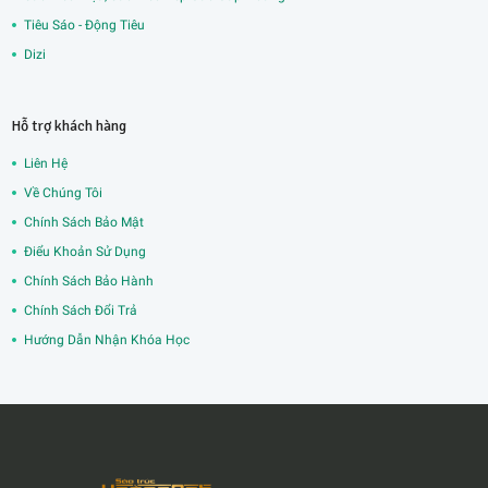
Tiêu Sáo - Động Tiêu
Dizi
Hỗ trợ khách hàng
Liên Hệ
Về Chúng Tôi
Chính Sách Bảo Mật
Điểu Khoản Sử Dụng
Chính Sách Bảo Hành
Chính Sách Đổi Trả
Hướng Dẫn Nhận Khóa Học