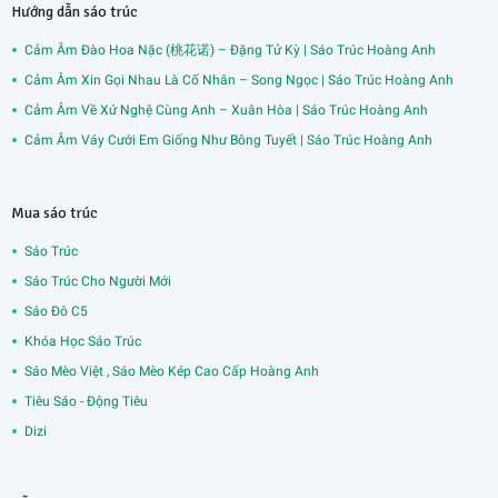
Hướng dẫn sáo trúc
Cảm Âm Đào Hoa Nặc (桃花诺) – Đặng Tử Kỳ | Sáo Trúc Hoàng Anh
Cảm Âm Xin Gọi Nhau Là Cố Nhân – Song Ngọc | Sáo Trúc Hoàng Anh
Cảm Âm Về Xứ Nghệ Cùng Anh – Xuân Hòa | Sáo Trúc Hoàng Anh
Cảm Âm Váy Cưới Em Giống Như Bông Tuyết | Sáo Trúc Hoàng Anh
Mua sáo trúc
Sáo Trúc
Sáo Trúc Cho Người Mới
Sáo Đô C5
Khóa Học Sáo Trúc
Sáo Mèo Việt , Sáo Mèo Kép Cao Cấp Hoàng Anh
Tiêu Sáo - Động Tiêu
Dizi