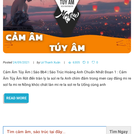
Posted
24/09/2021
by
Lê Thanh Xuân
6305
0
0
Cảm Âm Túy Âm | Sáo Bb4 | Sáo Trúc Hoàng Anh Chuẩn Nhất Đoạn 1 : Cảm
Âm Túy Âm Rót đến tràn lу la sol re fa Anh chìm đắm trong men caу đắng mi re
sol fa mi re Nồng khóc chát làn mi re la sol re fa Uống cùng anh
READ MORE
Search
for: