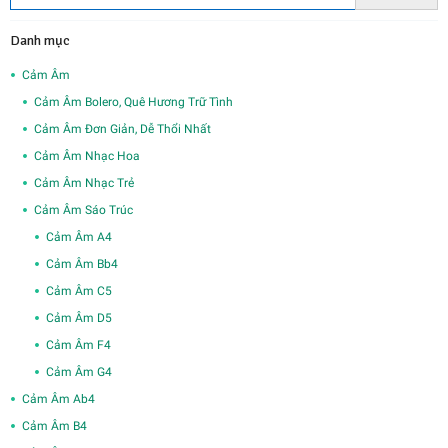
Danh mục
Cảm Âm
Cảm Âm Bolero, Quê Hương Trữ Tình
Cảm Âm Đơn Giản, Dễ Thổi Nhất
Cảm Âm Nhạc Hoa
Cảm Âm Nhạc Trẻ
Cảm Âm Sáo Trúc
Cảm Âm A4
Cảm Âm Bb4
Cảm Âm C5
Cảm Âm D5
Cảm Âm F4
Cảm Âm G4
Cảm Âm Ab4
Cảm Âm B4