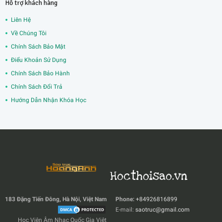
Hỗ trợ khách hàng
Liên Hệ
Về Chúng Tôi
Chính Sách Bảo Mật
Điểu Khoản Sử Dụng
Chính Sách Bảo Hành
Chính Sách Đổi Trả
Hướng Dẫn Nhận Khóa Học
Hocthoisao.vn
183 Đặng Tiến Đông, Hà Nội, Việt Nam
Phone:
+84926816899
E-mail:
saotruc@gmail.com
Học Viện Âm Nhạc Quốc Gia Việt