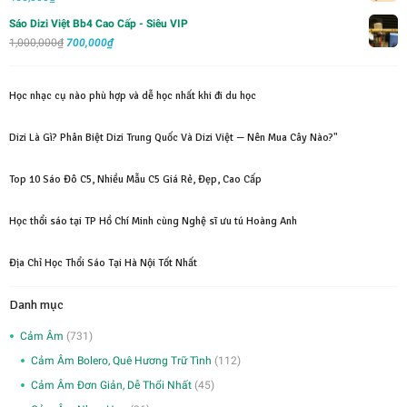
Sáo Dizi Việt Bb4 Cao Cấp - Siêu VIP
Giá
Giá
1,000,000
₫
700,000
₫
gốc
hiện
là:
tại
Học nhạc cụ nào phù hợp và dễ học nhất khi đi du học
1,000,000₫.
là:
700,000₫.
Dizi Là Gì? Phân Biệt Dizi Trung Quốc Và Dizi Việt — Nên Mua Cây Nào?"
Top 10 Sáo Đô C5, Nhiều Mẫu C5 Giá Rẻ, Đẹp, Cao Cấp
Học thổi sáo tại TP Hồ Chí Minh cùng Nghệ sĩ ưu tú Hoàng Anh
Địa Chỉ Học Thổi Sáo Tại Hà Nội Tốt Nhất
Danh mục
Cảm Âm
(731)
Cảm Âm Bolero, Quê Hương Trữ Tình
(112)
Cảm Âm Đơn Giản, Dễ Thổi Nhất
(45)