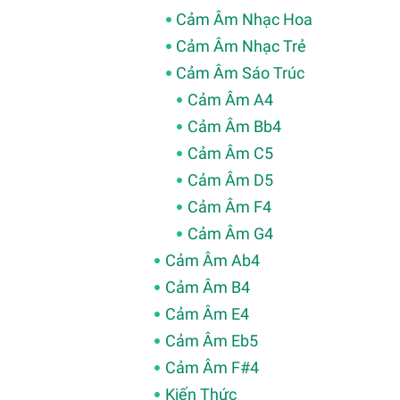
Cảm Âm Nhạc Hoa
Cảm Âm Nhạc Trẻ
Cảm Âm Sáo Trúc
Cảm Âm A4
Cảm Âm Bb4
Cảm Âm C5
Cảm Âm D5
Cảm Âm F4
Cảm Âm G4
Cảm Âm Ab4
Cảm Âm B4
Cảm Âm E4
Cảm Âm Eb5
Cảm Âm F#4
Kiến Thức