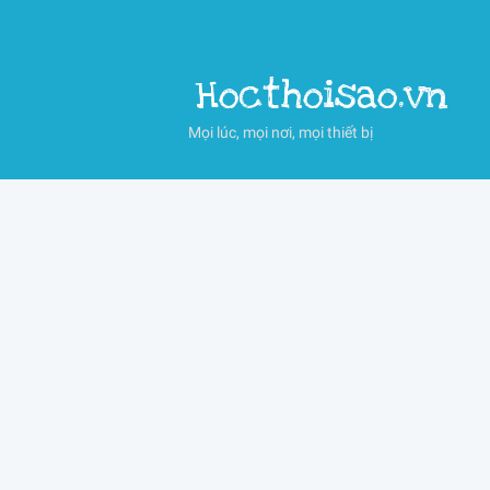
Hocthoisao.vn
Mọi lúc, mọi nơi, mọi thiết bị