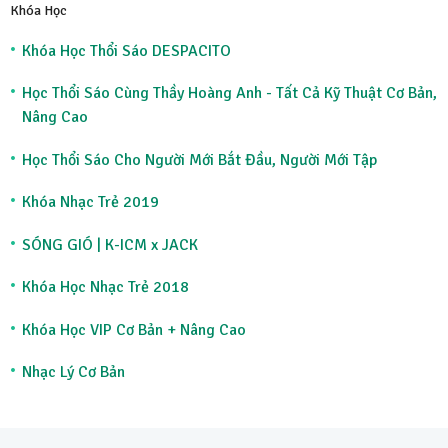
Khóa Học
Khóa Học Thổi Sáo DESPACITO
Học Thổi Sáo Cùng Thầy Hoàng Anh - Tất Cả Kỹ Thuật Cơ Bản,
Nâng Cao
Học Thổi Sáo Cho Người Mới Bắt Đầu, Người Mới Tập
Khóa Nhạc Trẻ 2019
SÓNG GIÓ | K-ICM x JACK
Khóa Học Nhạc Trẻ 2018
Khóa Học VIP Cơ Bản + Nâng Cao
Nhạc Lý Cơ Bản