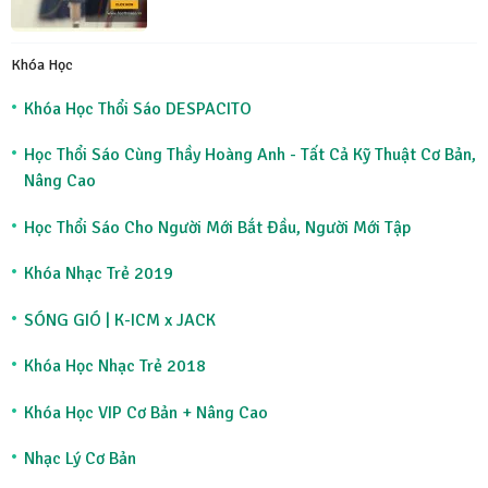
Khóa Học
Khóa Học Thổi Sáo DESPACITO
Học Thổi Sáo Cùng Thầy Hoàng Anh - Tất Cả Kỹ Thuật Cơ Bản,
Nâng Cao
Học Thổi Sáo Cho Người Mới Bắt Đầu, Người Mới Tập
Khóa Nhạc Trẻ 2019
SÓNG GIÓ | K-ICM x JACK
Khóa Học Nhạc Trẻ 2018
Khóa Học VIP Cơ Bản + Nâng Cao
Nhạc Lý Cơ Bản