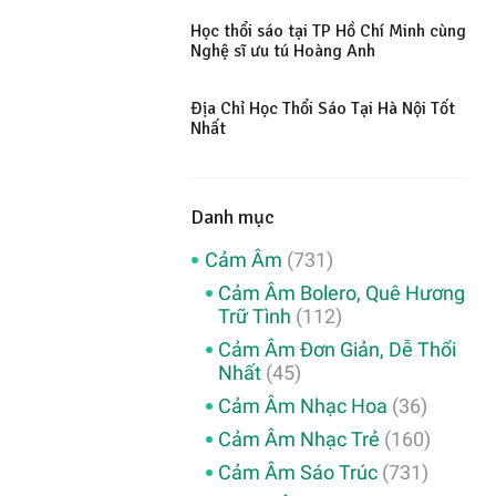
Học thổi sáo tại TP Hồ Chí Minh cùng
Nghệ sĩ ưu tú Hoàng Anh
Địa Chỉ Học Thổi Sáo Tại Hà Nội Tốt
Nhất
Danh mục
Cảm Âm
(731)
Cảm Âm Bolero, Quê Hương
Trữ Tình
(112)
Cảm Âm Đơn Giản, Dễ Thổi
Nhất
(45)
Cảm Âm Nhạc Hoa
(36)
Cảm Âm Nhạc Trẻ
(160)
Cảm Âm Sáo Trúc
(731)