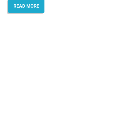
READ MORE