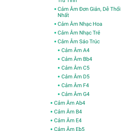
Trữ Tình
Cảm Âm Đơn Giản, Dễ Thổi
Nhất
Cảm Âm Nhạc Hoa
Cảm Âm Nhạc Trẻ
Cảm Âm Sáo Trúc
Cảm Âm A4
Cảm Âm Bb4
Cảm Âm C5
Cảm Âm D5
Cảm Âm F4
Cảm Âm G4
Cảm Âm Ab4
Cảm Âm B4
Cảm Âm E4
Cảm Âm Eb5