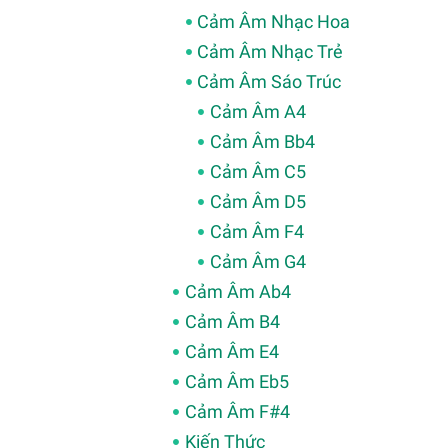
Cảm Âm Nhạc Hoa
Cảm Âm Nhạc Trẻ
Cảm Âm Sáo Trúc
Cảm Âm A4
Cảm Âm Bb4
Cảm Âm C5
Cảm Âm D5
Cảm Âm F4
Cảm Âm G4
Cảm Âm Ab4
Cảm Âm B4
Cảm Âm E4
Cảm Âm Eb5
Cảm Âm F#4
Kiến Thức