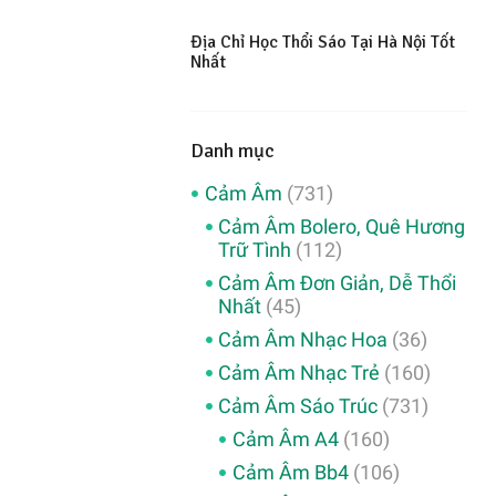
Địa Chỉ Học Thổi Sáo Tại Hà Nội Tốt
Nhất
Danh mục
Cảm Âm
(731)
Cảm Âm Bolero, Quê Hương
Trữ Tình
(112)
Cảm Âm Đơn Giản, Dễ Thổi
Nhất
(45)
Cảm Âm Nhạc Hoa
(36)
Cảm Âm Nhạc Trẻ
(160)
Cảm Âm Sáo Trúc
(731)
Cảm Âm A4
(160)
Cảm Âm Bb4
(106)