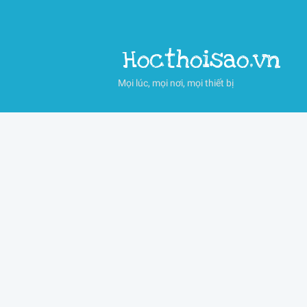
Hocthoisao.vn
Mọi lúc, mọi nơi, mọi thiết bị